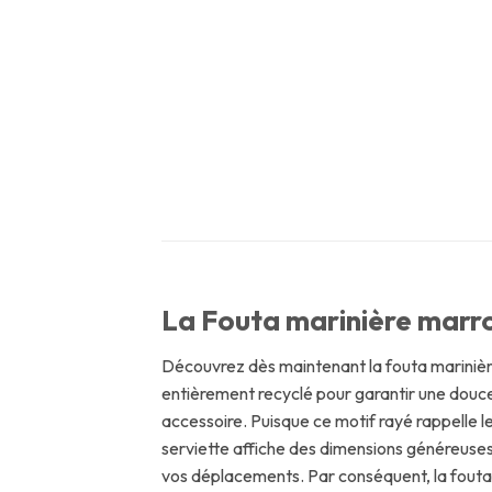
La Fouta marinière marro
Découvrez dès maintenant la fouta mariniè
entièrement recyclé pour garantir une douce
accessoire. Puisque ce motif rayé rappelle le
serviette affiche des dimensions généreuses 
vos déplacements. Par conséquent, la fouta