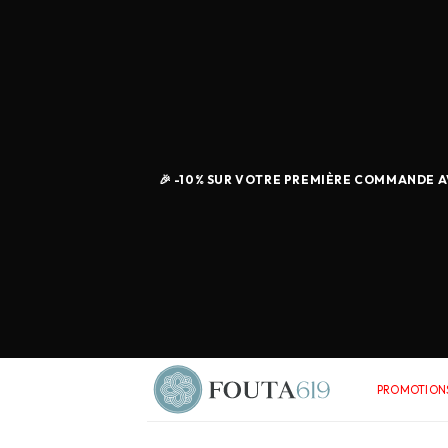
🎉 -10% SUR VOTRE PREMIÈRE COMMANDE AV
PROMOTIONS