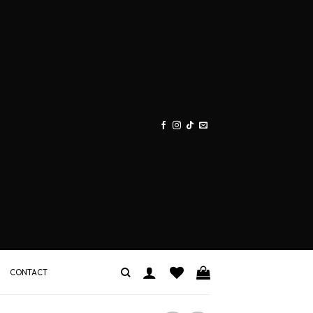
CONTACT