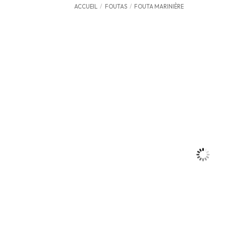
ACCUEIL
/
FOUTAS
/
FOUTA MARINIÈRE