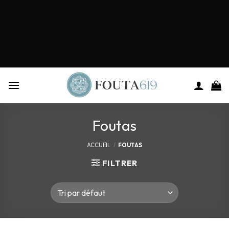
Foutas
ACCUEIL
/
FOUTAS
FILTRER