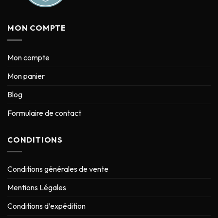
MON COMPTE
Mon compte
Mon panier
Blog
Formulaire de contact
CONDITIONS
Conditions générales de vente
Mentions Légales
Conditions d’expédition