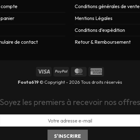
 compte
Conditions générales de vente
panier
Mentions Légales
Conditions d’expédition
ulaire de contact
Retour & Remboursement
Fouta619
© Copyright - 2026 Tous droits réservés
Soyez les premiers à recevoir nos offre