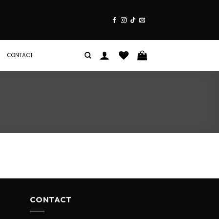
CONTACT
CONTACT