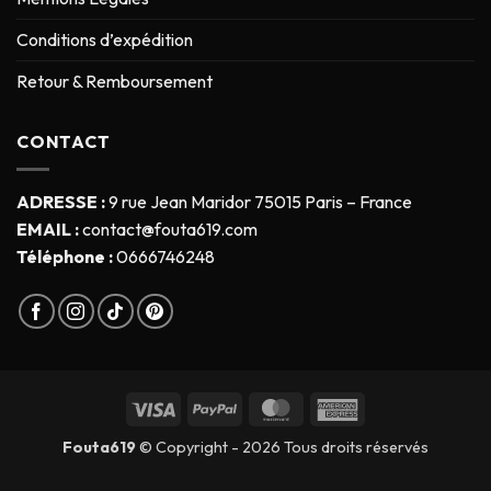
8 avis
Conditions d’expédition
Retour & Remboursement
CONTACT
ADRESSE :
9 rue Jean Maridor 75015 Paris – France
EMAIL :
contact@fouta619.com
Téléphone :
0666746248
Fouta619
© Copyright - 2026 Tous droits réservés