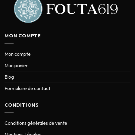
MON COMPTE
Mon compte
Mon panier
Blog
Formulaire de contact
CONDITIONS
Conditions générales de vente
Mentions Légales