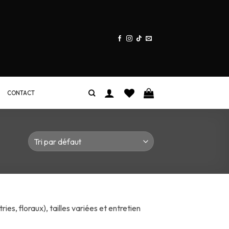
CONTACT
es, floraux), tailles variées et entretien