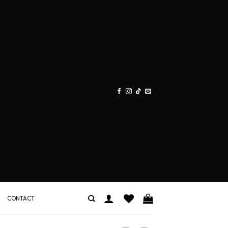
CONTACT