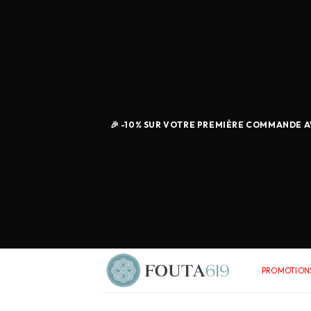
🎉 -10% SUR VOTRE PREMIÈRE COMMANDE AV
PROMOTIONS