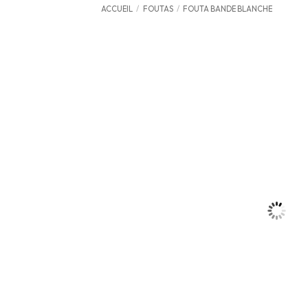
ACCUEIL
/
FOUTAS
/
FOUTA BANDE BLANCHE