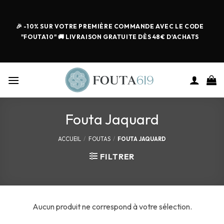
🎉 -10% SUR VOTRE PREMIÈRE COMMANDE AVEC LE CODE
"FOUTA10" 🚚 LIVRAISON GRATUITE DÈS 48€ D'ACHATS
Fouta Jaquard
ACCUEIL
/
FOUTAS
/
FOUTA JAQUARD
FILTRER
Aucun produit ne correspond à votre sélection.