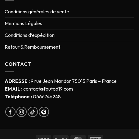
Conditions générales de vente
Mentions Légales
Conditions d’expédition
Retour & Remboursement
CONTACT
ADRESSE :
9 rue Jean Maridor 75015 Paris – France
EMAIL :
contact@fouta619.com
Téléphone :
0666746248