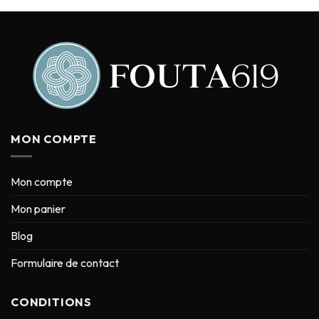
MON COMPTE
Mon compte
Mon panier
Blog
Formulaire de contact
CONDITIONS