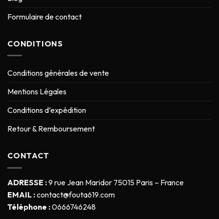
Formulaire de contact
CONDITIONS
Conditions générales de vente
Mentions Légales
Conditions d’expédition
Retour & Remboursement
CONTACT
ADRESSE :
9 rue Jean Maridor 75015 Paris – France
EMAIL :
contact@fouta619.com
Téléphone :
0666746248