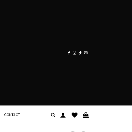
CONTACT