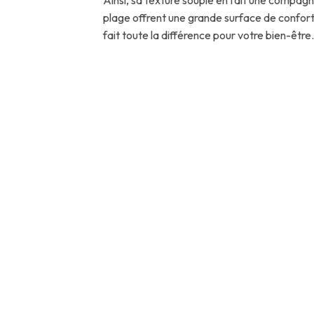
plage offrent une grande surface de confort 
fait toute la différence pour votre bien-être