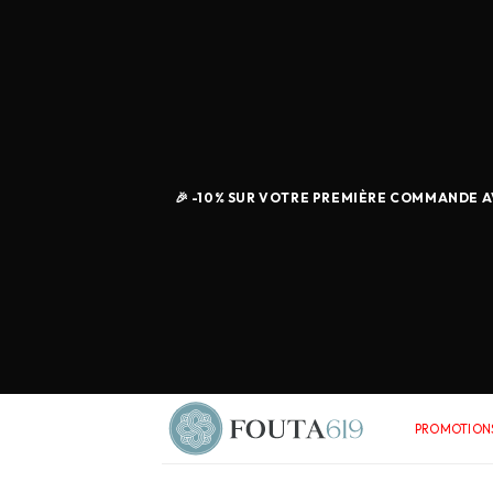
🎉 -10% SUR VOTRE PREMIÈRE COMMANDE AV
PROMOTIONS