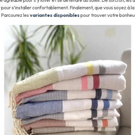
pour s’installer confortablement. Finalement, que vous soyez à la m
. Parcourez les
variantes disponibles
pour trouver votre bonheu