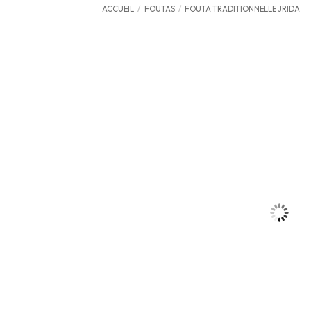
ACCUEIL
/
FOUTAS
/
FOUTA TRADITIONNELLE JRIDA