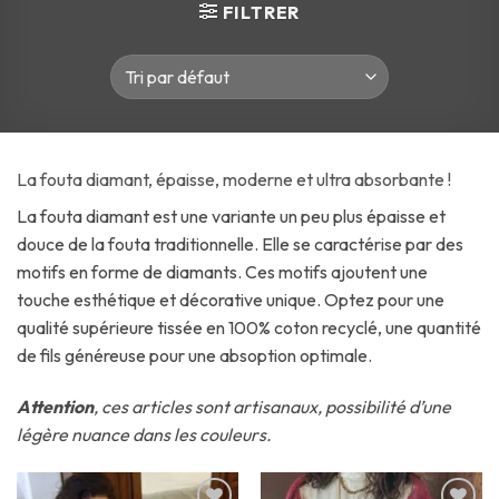
FILTRER
La fouta diamant, épaisse, moderne et ultra absorbante !
La fouta diamant est une variante un peu plus épaisse et
douce de la fouta traditionnelle. Elle se caractérise par des
motifs en forme de diamants. Ces motifs ajoutent une
touche esthétique et décorative unique. Optez pour une
qualité supérieure tissée en 100% coton recyclé, une quantité
de fils généreuse pour une absoption optimale.
Attention
, ces articles sont artisanaux, possibilité d’une
légère nuance dans les couleurs.