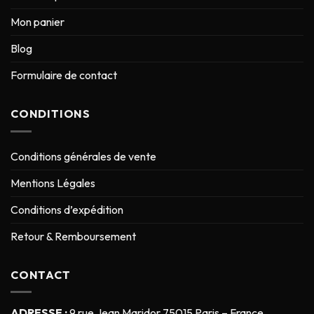
Mon panier
Blog
Formulaire de contact
CONDITIONS
Conditions générales de vente
Mentions Légales
Conditions d’expédition
Retour & Remboursement
CONTACT
ADRESSE :
9 rue Jean Maridor 75015 Paris – France