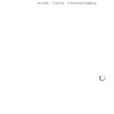
ACCUEIL
/
FOUTAS
/
FOUTA NID D'ABEILLE