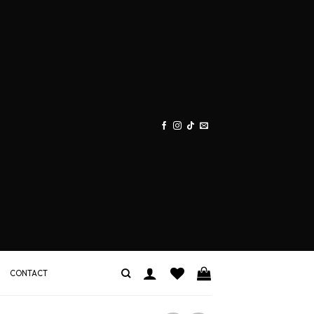
CONTACT