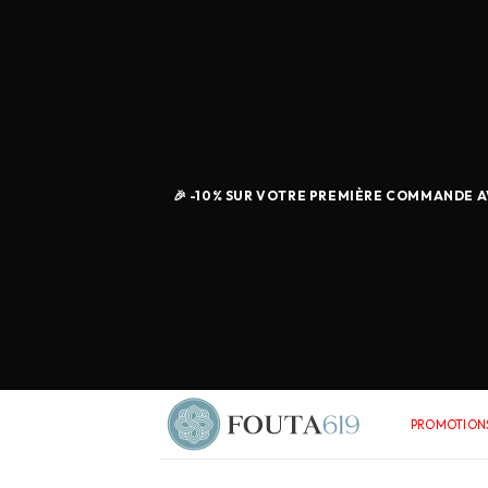
🎉 -10% SUR VOTRE PREMIÈRE COMMANDE AV
PROMOTIONS