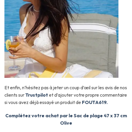
Et enfin, n’hésitez pas à jeter un coup d’œil sur les avis de nos
clients sur
Trustpilot
et d’ajouter votre propre commentaire
si vous avez déjà essayé un produit de
FOUTA619.
Complétez votre achat par le Sac de plage 47 x 37 cm
Olive