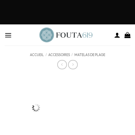
ACCUEIL
/
ACCESSOIRES
/
MATELAS DE PLAGE