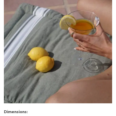
Dimensions: