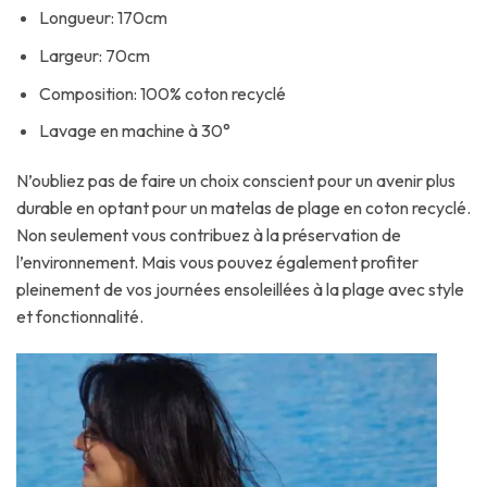
Longueur: 170cm
Largeur: 70cm
Composition: 100% coton recyclé
Lavage en machine à 30°
N’oubliez pas de faire un choix conscient pour un avenir plus
durable en optant pour un matelas de plage en coton recyclé.
Non seulement vous contribuez à la préservation de
l’environnement. Mais vous pouvez également profiter
pleinement de vos journées ensoleillées à la plage avec style
et fonctionnalité.