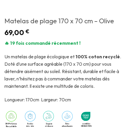
Matelas de plage 170 x 70 cm – Olive
69,00
€
🔥 19 fois commandé récemment !
Un matelas de plage écologique et
100% coton recyclé
.
Doté d’une surface agréable (170 x 70 cm) pour vous
détendre aisément au soleil. Résistant, durable et facile à
laver, n’hésitez pas à commander votre matelas dès
maintenant. Il existe une multitude de coloris.
Longueur: 170cm Largeur: 70cm