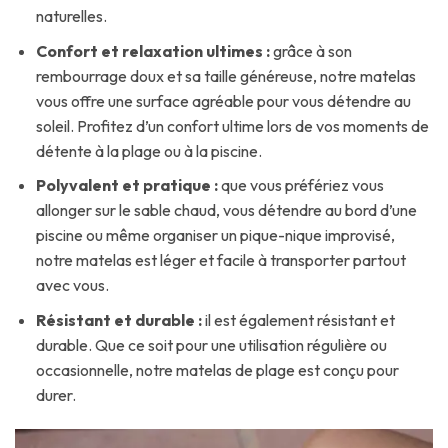
naturelles.
Confort et relaxation ultimes :
grâce à son
rembourrage doux et sa taille généreuse, notre matelas
vous offre une surface agréable pour vous détendre au
soleil. Profitez d’un confort ultime lors de vos moments de
détente à la plage ou à la piscine.
Polyvalent et pratique :
que vous préfériez vous
allonger sur le sable chaud, vous détendre au bord d’une
piscine ou même organiser un pique-nique improvisé,
notre matelas est léger et facile à transporter partout
avec vous.
Résistant et durable :
il est également résistant et
durable. Que ce soit pour une utilisation régulière ou
occasionnelle, notre matelas de plage est conçu pour
durer.