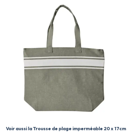
Voir aussi la Trousse de plage imperméable 20 x 17cm