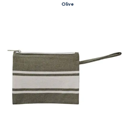
Olive