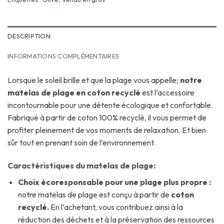
DESCRIPTION
INFORMATIONS COMPLÉMENTAIRES
Lorsque le soleil brille et que la plage vous appelle;
notre
matelas de plage en coton recyclé
est l’accessoire
incontournable pour une détente écologique et confortable.
Fabriqué à partir de coton 100% recyclé, il vous permet de
profiter pleinement de vos moments de relaxation. Et bien
sûr tout en prenant soin de l’environnement.
Caractéristiques du matelas de plage:
Choix écoresponsable pour une plage plus propre :
notre matelas de plage est conçu à partir de
coton
recyclé.
En l’achetant, vous contribuez ainsi à la
réduction des déchets et à la préservation des ressources