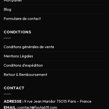
Mon panier
Blog
Formulaire de contact
CONDITIONS
Conditions générales de vente
Mentions Légales
Conditions d’expédition
Retour & Remboursement
CONTACT
ADRESSE :
9 rue Jean Maridor 75015 Paris – France
EMAIL :
contact@fouta619.com