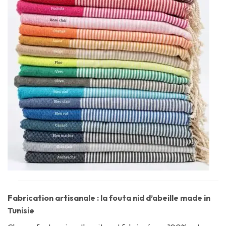
Fabrication artisanale : la fouta nid d’abeille made in
Tunisie