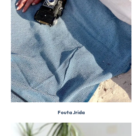
Fouta Jrida