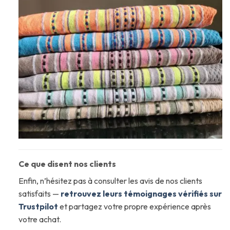
Ce que disent nos clients
Enfin, n’hésitez pas à consulter les avis de nos clients
satisfaits —
retrouvez leurs témoignages vérifiés sur
Trustpilot
et partagez votre propre expérience après
votre achat.