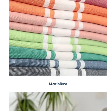
Marinière