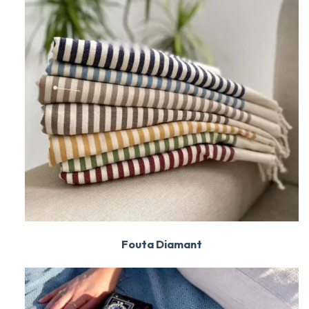
Fouta Diamant