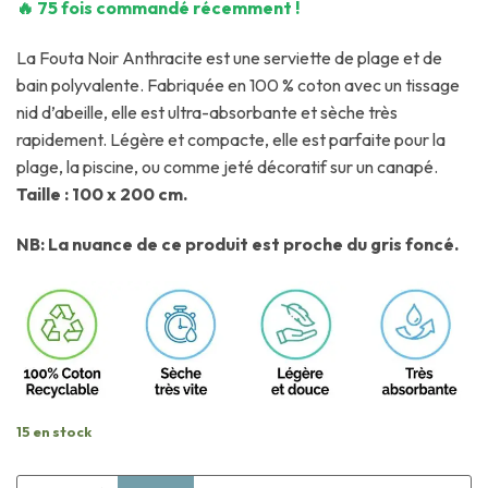
🔥 75 fois commandé récemment !
La Fouta Noir Anthracite est une serviette de plage et de
bain polyvalente. Fabriquée en 100 % coton avec un tissage
nid d’abeille, elle est ultra-absorbante et sèche très
rapidement. Légère et compacte, elle est parfaite pour la
plage, la piscine, ou comme jeté décoratif sur un canapé.
Taille : 100 x 200 cm.
NB: La nuance de ce produit est proche du gris foncé.
15 en stock