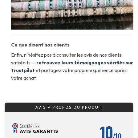
Ce que disent nos clients
Enfin, n’hésitez pas à consulter les avis de nos clients
satisfaits —
retrouvez leurs témoignages vérifiés sur
Trustpilot
et partagez votre propre expérience après
votre achat.
AVIS À PROPOS DU PRODUIT
10
/10