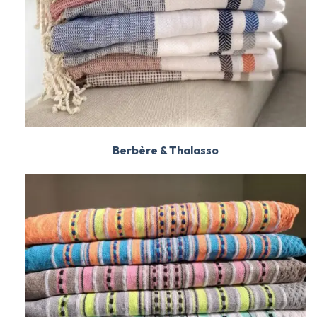
Berbère & Thalasso