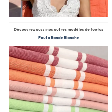
Découvrez aussi nos autres modèles de foutas
Fouta Bande Blanche