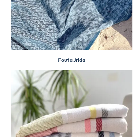
Fouta Jrida