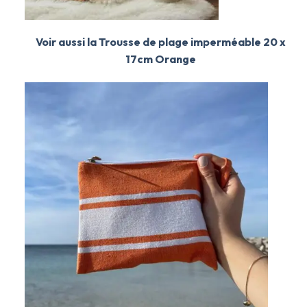
Voir aussi la Trousse de plage imperméable 20 x
17cm Orange