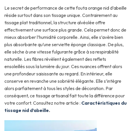
Le secret de performance de cette fouta orange nid d’abeille
réside surtout dans son tissage unique. Contrairement au
tissage plat traditionnel, la structure alvéolée offre
effectivement une surface plus grande. Cela permet donc de
mieux absorber l’humidité corporelle. Ainsi, elle s’avère bien
plus absorbante qu’une serviette éponge classique. De plus,
elle sèche à une vitesse fulgurante grâce à sa respirabilité
naturelle. Les fibres révèlent également des reflets
ensoleillés sous la lumière du jour. Ces nuances offrent alors
une profondeur saisissante au regard. En intérieur, elle
conserve en revanche une sobriété élégante. Elle s’intègre
alors parfaitement à tous les styles de décoration. Par
conséquent, ce tissage artisanal fait toute la différence pour
votre confort. Consultez notre article :
Caractéristiques du
tissage nid d’abeille
.