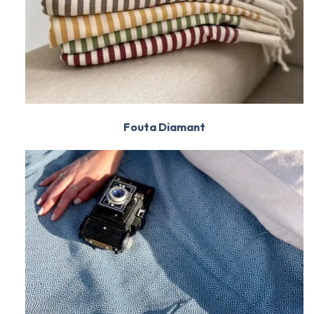
Fouta Diamant