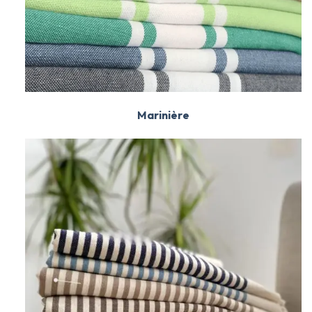
Marinière