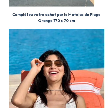
Complétez votre achat par le Matelas de Plage
Orange 170 x 70 cm