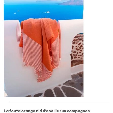
La fouta orange nid d’abeille : un compagnon