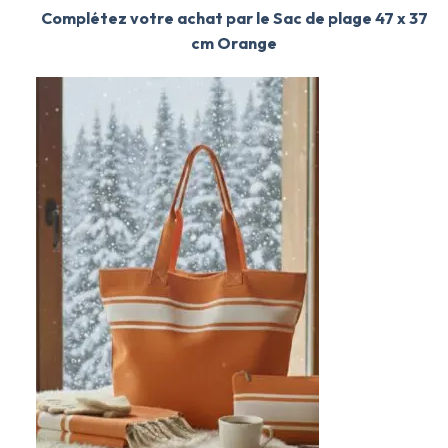
Complétez votre achat par le Sac de plage 47 x 37
cm Orange