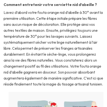
Comment entretenir votre serviette nid d’abeille ?
Lavez d’abord votre fouta orange nid d’abeille à 30° avant la
première utilisation. Cette étape initiale prépare les fibres
sans aucun risque de décoloration. Elle protège ainsi vos
autres textiles de maison. Ensuite, privilégiez toujours une
température de 30° pour les lavages suivants. Laissez
systématiquement sécher votre linge naturellement à l’air
libre. Cela permet de préserver les franges artisanales
durablement. En évitant le sèche-linge, vous prolongerez
ainsi la vie des fibres naturelles. Vous constaterez alors un
changement positif au fil des utilisations. Votre fouta orange
nid d’abeille gagnera en douceur. Son pouvoir absorbant
augmentera également de manière significative. C’est ici que
réside finalement toute la magie du tissage artisanal tunisien.