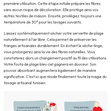
première utilisation. Cette étape initiale prépare les fibres
sans aucun risque de décoloration. Elle protège ainsi vos
autres textiles de maison. Ensuite, privilégiez toujours une
température de 30° pour les lavages suivants.
Laissez systématiquement sécher votre serviette de plage
naturellement à l’air libre. Cela permet de préserver les
franges artisanales durablement. En évitant le sèche-linge,
vous prolongerez ainsi la vie des fibres naturelles. Vous
constaterez alors un changement positif au fil des utilisations.
Votre fouta de plage bleu ciel gagnera en douceur. Son
pouvoir absorbant augmentera également de manière
significative. C’est ici que réside finalement toute la magie du
tissage artisanal tunisien.