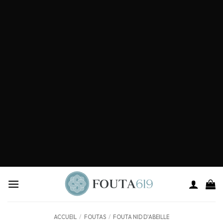
ACCUEIL
/
FOUTAS
/
FOUTA NID D'ABEILLE