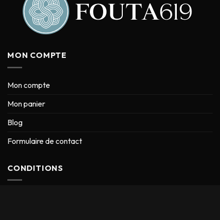
MON COMPTE
Mon compte
Mon panier
Blog
Formulaire de contact
CONDITIONS
Conditions générales de vente
Mentions Légales