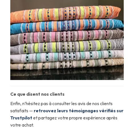
Ce que disent nos clients
Enfin, n’hésitez pas à consulter les avis de nos clients
satisfaits —
retrouvez leurs témoignages vérifiés sur
Trustpilot
et partagez votre propre expérience après
votre achat.