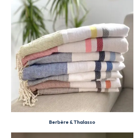
Berbère & Thalasso