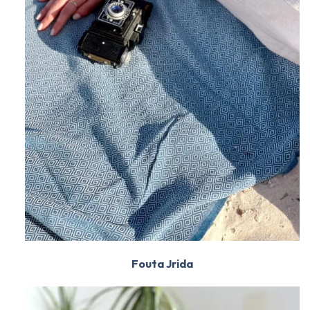
Fouta Jrida