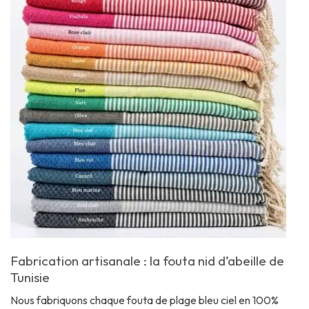
Fabrication artisanale : la fouta nid d’abeille de
Tunisie
Nous fabriquons chaque fouta de plage bleu ciel en 100%