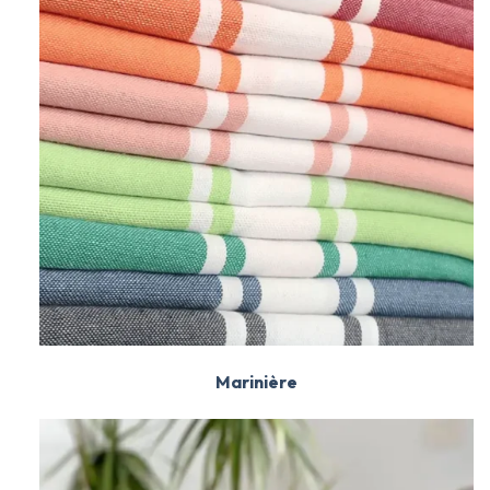
Marinière