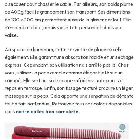
à secouer pour chasser le sable. Par ailleurs, son poids plume
de 400g facilite grandement son transport. Ses dimensions
de 100 x 200 cm permettent aussi de la glisser partout. Elle
n’encombre donc jamais vos effets personnels dans une
valise.
Au spa ou au hammam, cette serviette de plage excelle
également. Elle garantit une absorption rapide et un séchage
express. Cependant, son utilisation ne s’arrête pas là. Chez
vous, utilisez-la par exemple comme élégant jeté sur un
canapé. Elle sert aussi de nappe rafraîchissante pour vos
repas en terrasse. Enfin, son tissage texturé procure un léger
massage sur la peau. Cela apporte une sensation de détente
tout à fait inattendue. Retrouvez tous nos coloris disponibles
dans
notre collection complète
.