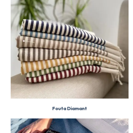
Fouta Diamant