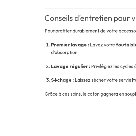
Conseils d’entretien pour 
Pour profiter durablement de votre accesso
Premier lavage :
Lavez votre
fouta ble
d’absorption.
Lavage régulier :
Privilégiez les cycles 
Séchage :
Laissez sécher votre serviette
Grâce à ces soins, le coton gagnera en soupl