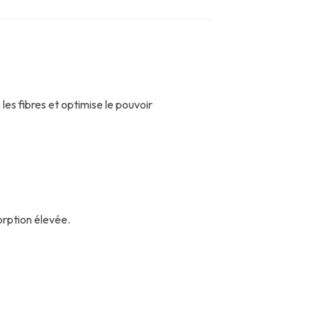
les fibres et optimise le pouvoir
orption élevée.