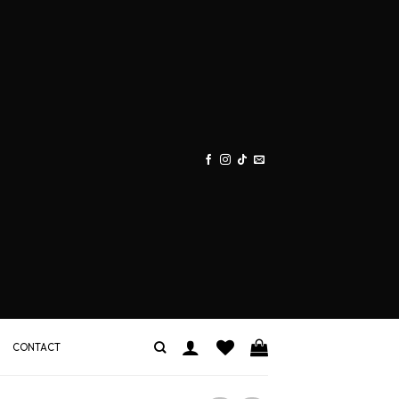
CONTACT