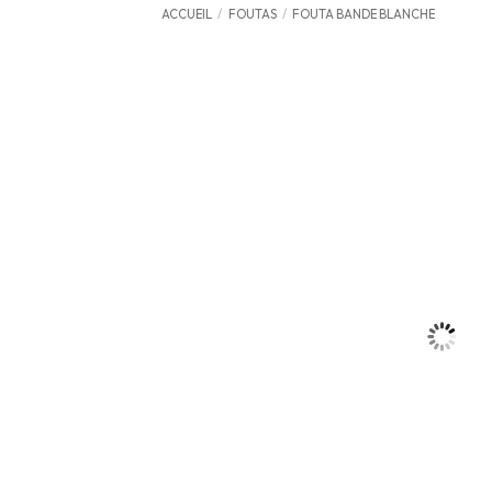
ACCUEIL
/
FOUTAS
/
FOUTA BANDE BLANCHE