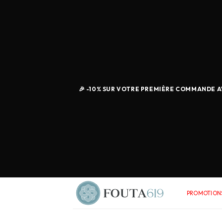
🎉 -10% SUR VOTRE PREMIÈRE COMMANDE AV
PROMOTIONS