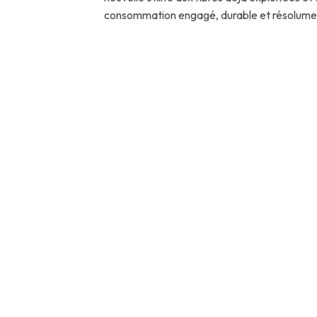
consommation engagé, durable et résolument