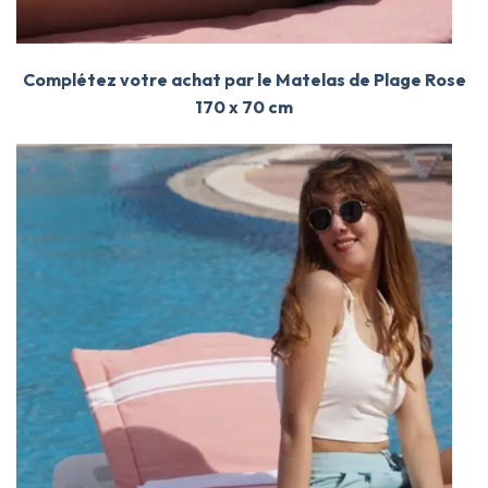
Complétez votre achat par le Matelas de Plage Rose
170 x 70 cm