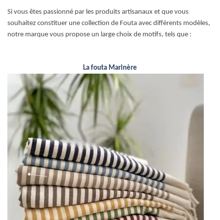
Si vous êtes passionné par les produits artisanaux et que vous
souhaitez constituer une collection de Fouta avec différents modèles,
notre marque vous propose un large choix de motifs, tels que :
La fouta Marinère