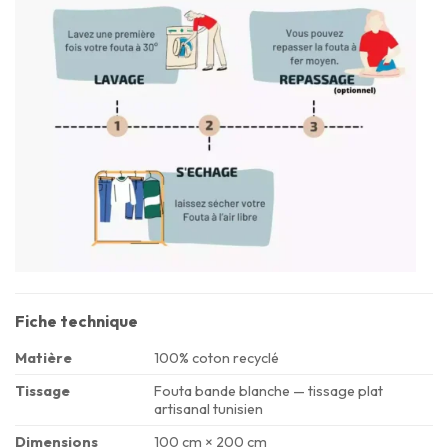
Fiche technique
Matière
100% coton recyclé
Tissage
Fouta bande blanche — tissage plat
artisanal tunisien
Dimensions
100 cm × 200 cm