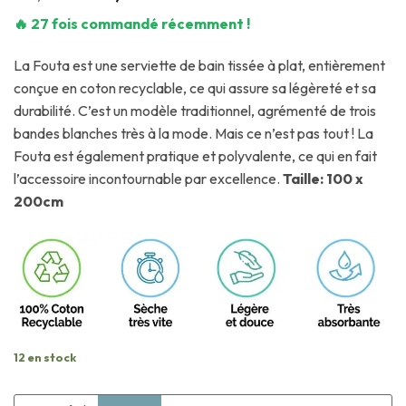
🔥 27 fois commandé récemment !
La Fouta est une serviette de bain tissée à plat, entièrement
conçue en coton recyclable, ce qui assure sa légèreté et sa
durabilité. C’est un modèle traditionnel, agrémenté de trois
bandes blanches très à la mode. Mais ce n’est pas tout ! La
Fouta est également pratique et polyvalente, ce qui en fait
l’accessoire incontournable par excellence.
Taille: 100 x
200cm
12 en stock