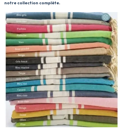
notre collection complète
.