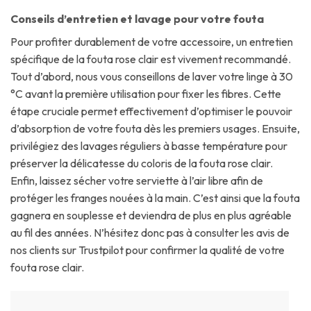
Conseils d’entretien et lavage pour votre fouta
Pour profiter durablement de votre accessoire, un entretien
spécifique de la fouta rose clair est vivement recommandé.
Tout d’abord, nous vous conseillons de laver votre linge à 30
°C avant la première utilisation pour fixer les fibres. Cette
étape cruciale permet effectivement d’optimiser le pouvoir
d’absorption de votre fouta dès les premiers usages. Ensuite,
privilégiez des lavages réguliers à basse température pour
préserver la délicatesse du coloris de la fouta rose clair.
Enfin, laissez sécher votre serviette à l’air libre afin de
protéger les franges nouées à la main. C’est ainsi que la fouta
gagnera en souplesse et deviendra de plus en plus agréable
au fil des années. N’hésitez donc pas à consulter les avis de
nos clients sur Trustpilot pour confirmer la qualité de votre
fouta rose clair.