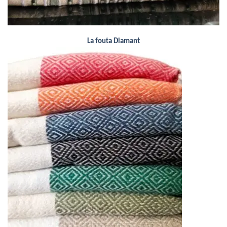
La fouta Diamant