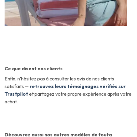
Ce que disent nos clients
Enfin, n’hésitez pas à consulter les avis de nos clients
satisfaits —
retrouvez leurs témoignages vérifiés sur
Trustpilot
et partagez votre propre expérience après votre
achat.
Découvrez aussi nos autres modèles de fouta