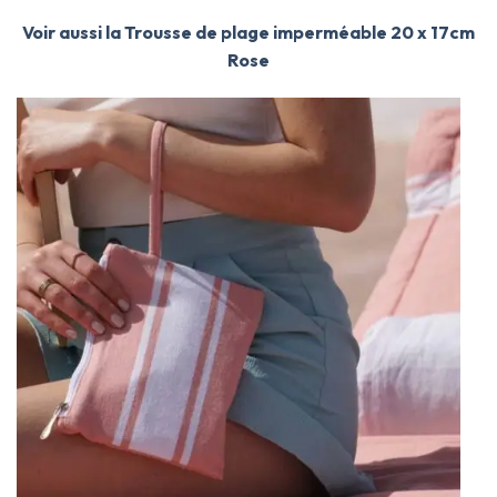
Voir aussi la Trousse de plage imperméable 20 x 17cm
Rose