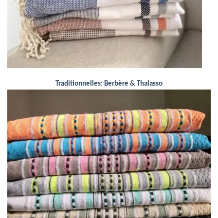
Traditionnelles: Berbère & Thalasso