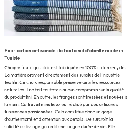
Fabrication artisanale : la fouta nid d’abeille made in
Tunisie
Chaque fouta gris clair est fabriquée en 100% coton recyclé.
La matière provient directement des surplus de l’industrie
textile. Ce choix responsable préserve ainsi les ressources
naturelles. Il ne fait toutefois aucun compromis sur la qualité
du produit fini. En outre, les franges sont tressées et nouées à
la main. Ce travail minutieux est réalisé par des artisanes
tunisiennes passionnées. Cela constitue donc un gage
d’authenticité et d’attention aux détails. De surcroît, la
solidité du tissage garantit une longue durée de vie. Elle