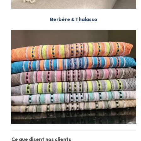
Berbère & Thalasso
Ce que disent nos clients