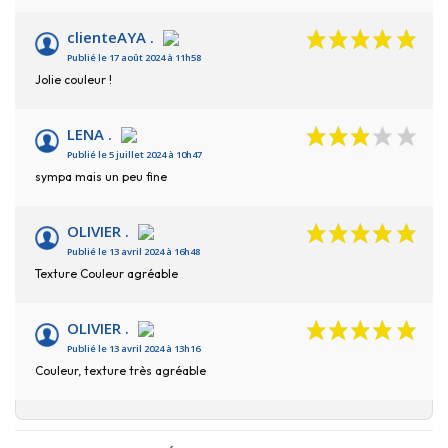
clienteAYA .
Publié le 17 août 2024 à 11h58
Jolie couleur !
LENA .
Publié le 5 juillet 2024 à 10h47
sympa mais un peu fine
OLIVIER .
Publié le 13 avril 2024 à 16h48
Texture Couleur agréable
OLIVIER .
Publié le 13 avril 2024 à 13h16
Couleur, texture très agréable