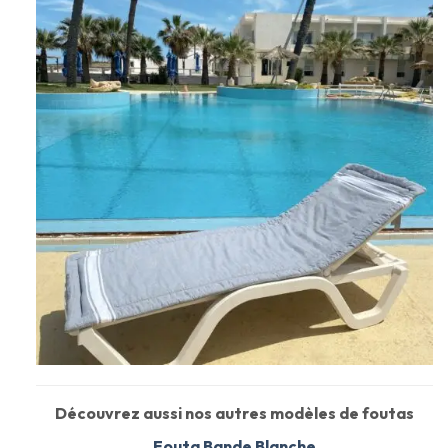
Découvrez aussi nos autres modèles de foutas
Fouta Bande Blanche