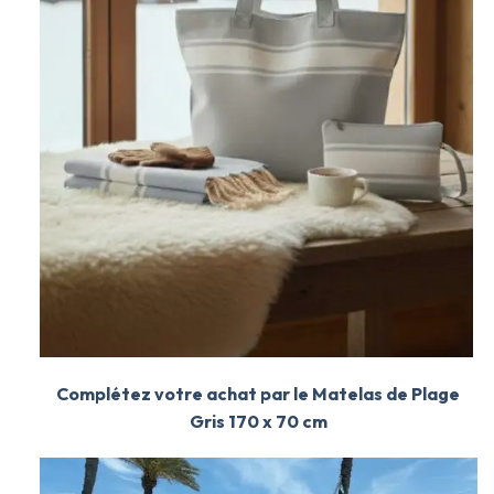
Complétez votre achat par le Matelas de Plage
Gris 170 x 70 cm