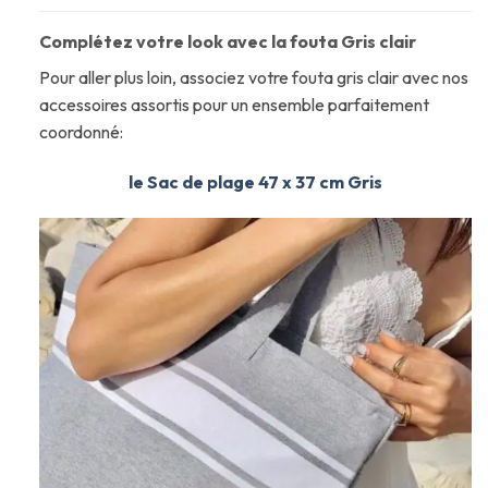
Complétez votre look avec la fouta Gris clair
Pour aller plus loin, associez votre fouta gris clair avec nos
accessoires assortis pour un ensemble parfaitement
coordonné:
le Sac de plage 47 x 37 cm Gris