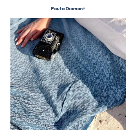
Fouta Diamant