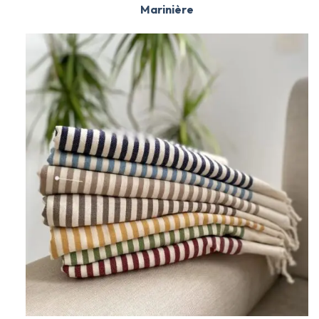
Marinière