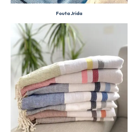
Fouta Jrida