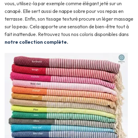
vous, utilisez-la par exemple comme élégant jeté sur un
canapé. Elle sert aussi de nappe sobre pour vos repas en
terrasse. Enfin, son tissage texturé procure un léger massage
sur la peau. Cela apporte une sensation de bien-être tout à
fait inattendue. Retrouvez tous nos coloris disponibles dans
notre collection complète
.