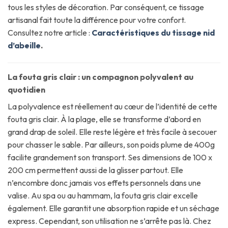
tous les styles de décoration. Par conséquent, ce tissage
artisanal fait toute la différence pour votre confort.
Consultez notre article :
Caractéristiques du tissage nid
d’abeille
.
La fouta gris clair : un compagnon polyvalent au
quotidien
La polyvalence est réellement au cœur de l’identité de cette
fouta gris clair. À la plage, elle se transforme d’abord en
grand drap de soleil. Elle reste légère et très facile à secouer
pour chasser le sable. Par ailleurs, son poids plume de 400g
facilite grandement son transport. Ses dimensions de 100 x
200 cm permettent aussi de la glisser partout. Elle
n’encombre donc jamais vos effets personnels dans une
valise. Au spa ou au hammam, la fouta gris clair excelle
également. Elle garantit une absorption rapide et un séchage
express. Cependant, son utilisation ne s’arrête pas là. Chez