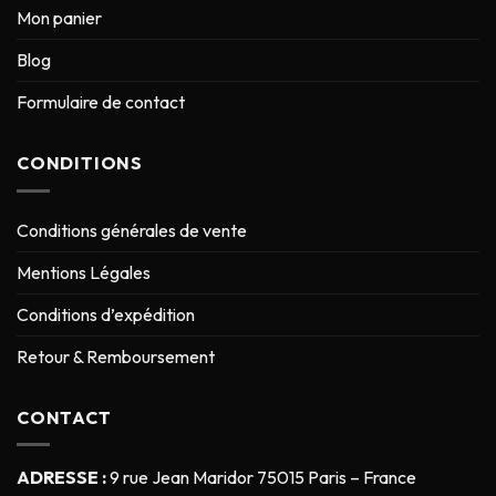
Mon panier
Blog
Formulaire de contact
CONDITIONS
Conditions générales de vente
Mentions Légales
Conditions d’expédition
Retour & Remboursement
CONTACT
ADRESSE :
9 rue Jean Maridor 75015 Paris – France