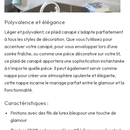
Polyvalence et élégance
Léger et polyvalent, ce plaid canapé s’adapte parfaitement
à tous les styles de décoration. Que vous l’utilisiez pour
accentuer votre canapé, pour vous envelopper lors d’une
soirée fraîche, ou comme une pièce décorative sur votre lit,
ce plaid de canapé apportera une sophistication instantanée
à n’importe quelle pièce. Il peut également servir comme
nappe pour créer une atmosphère opulente et élégante,
cette nappe incarne le mariage parfait entre le glamour et la
fonctionnalité.
Caractéristiques :
Finitions avec des fils de lurex bleupour une touche de
glamour