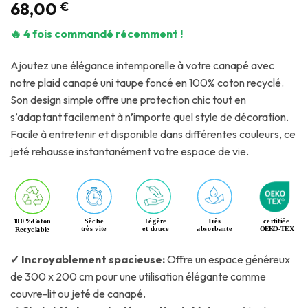
68,00
€
🔥 4 fois commandé récemment !
Ajoutez une élégance intemporelle à votre canapé avec
notre plaid canapé uni taupe foncé en 100% coton recyclé.
Son design simple offre une protection chic tout en
s’adaptant facilement à n’importe quel style de décoration.
Facile à entretenir et disponible dans différentes couleurs, ce
jeté rehausse instantanément votre espace de vie.
✓ Incroyablement spacieuse:
Offre un espace généreux
de 300 x 200 cm pour une utilisation élégante comme
couvre-lit ou jeté de canapé.