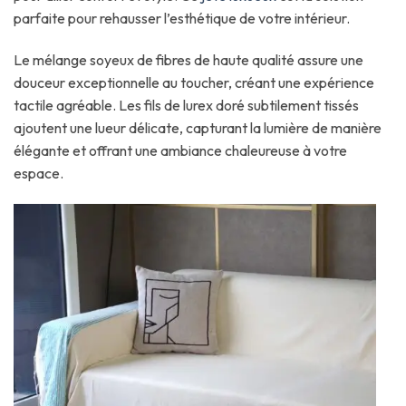
parfaite pour rehausser l’esthétique de votre intérieur.
Le mélange soyeux de fibres de haute qualité assure une
douceur exceptionnelle au toucher, créant une expérience
tactile agréable. Les fils de lurex doré subtilement tissés
ajoutent une lueur délicate, capturant la lumière de manière
élégante et offrant une ambiance chaleureuse à votre
espace.