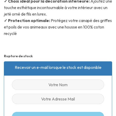
✓ Choix idéal pour la décoration intérieure:
Ajoutez une
touche esthétique incontournable à votre intérieur avec un
jeté orné de fils en lurex.
✓ Protection optimale:
Protégez votre canapé des griffes
et poils de vos animeaux avec une housse en 100% coton
recyclé
Rupture de stock
Recevoir un e-mail lorsque le stock est disponible