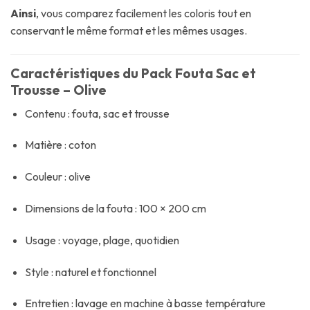
Ainsi
, vous comparez facilement les coloris tout en
conservant le même format et les mêmes usages.
Caractéristiques du Pack Fouta Sac et
Trousse – Olive
Contenu : fouta, sac et trousse
Matière : coton
Couleur : olive
Dimensions de la fouta : 100 × 200 cm
Usage : voyage, plage, quotidien
Style : naturel et fonctionnel
Entretien : lavage en machine à basse température