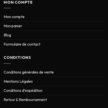
MON COMPTE
Mon compte
Mon panier
Blog
Formulaire de contact
CONDITIONS
Conditions générales de vente
Mentions Légales
Conditions d’expédition
Retour & Remboursement