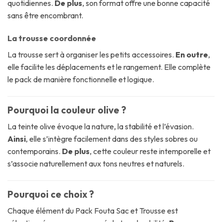
quotidiennes.
De plus
, son format offre une bonne capacité
sans être encombrant.
La trousse coordonnée
La trousse sert à organiser les petits accessoires.
En outre
,
elle facilite les déplacements et le rangement. Elle complète
le pack de manière fonctionnelle et logique.
Pourquoi la couleur olive ?
La teinte olive évoque la nature, la stabilité et l’évasion.
Ainsi
, elle s’intègre facilement dans des styles sobres ou
contemporains.
De plus
, cette couleur reste intemporelle et
s’associe naturellement aux tons neutres et naturels.
Pourquoi ce choix ?
Chaque élément du Pack Fouta Sac et Trousse est