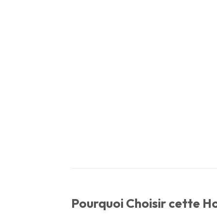
Pourquoi Choisir cette Ho