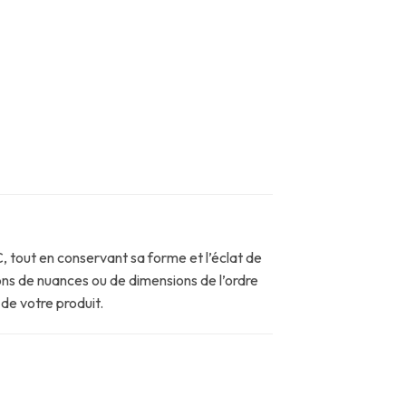
, tout en conservant sa forme et l’éclat de
ons de nuances ou de dimensions de l’ordre
 de votre produit.