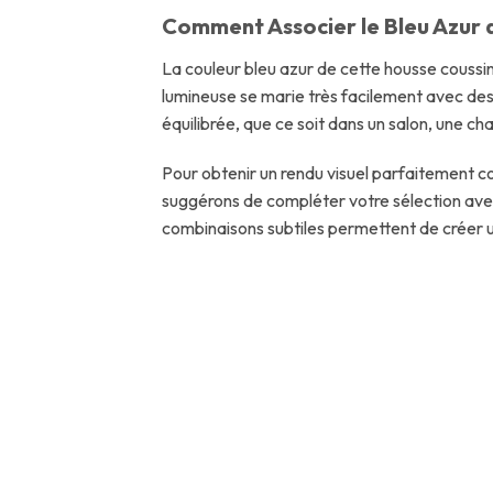
Comment Associer le Bleu Azur 
La couleur bleu azur de cette housse coussi
lumineuse se marie très facilement avec des 
équilibrée, que ce soit dans un salon, une c
Pour obtenir un rendu visuel parfaitement 
suggérons de compléter votre sélection ave
combinaisons subtiles permettent de créer u