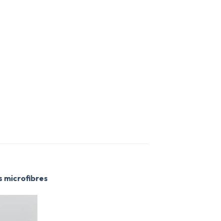
s microfibres