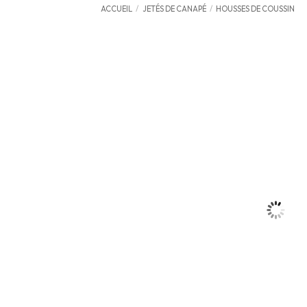
ACCUEIL
/
JETÉS DE CANAPÉ
/
HOUSSES DE COUSSIN