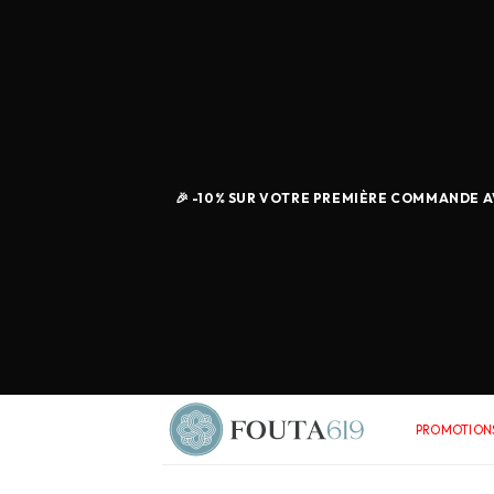
🎉 -10% SUR VOTRE PREMIÈRE COMMANDE AV
PROMOTIONS