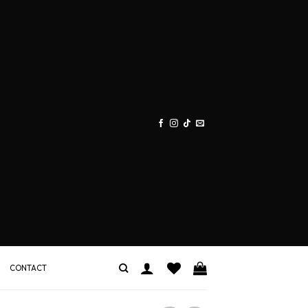
CONTACT