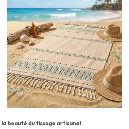
 la beauté du tissage artisanal