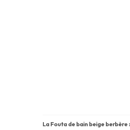
La Fouta de bain beige berbère :