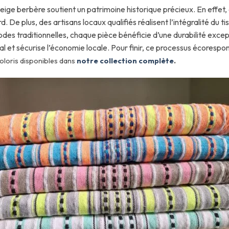
n beige berbère soutient un patrimoine historique précieux. En effet
d. De plus, des artisans locaux qualifiés réalisent l’intégralité du 
des traditionnelles, chaque pièce bénéficie d’une durabilité excep
al et sécurise l’économie locale. Pour finir, ce processus écoresp
oloris disponibles dans
notre collection complète
.