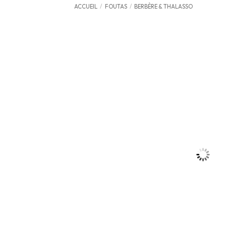
ACCUEIL
/
FOUTAS
/
BERBÈRE & THALASSO