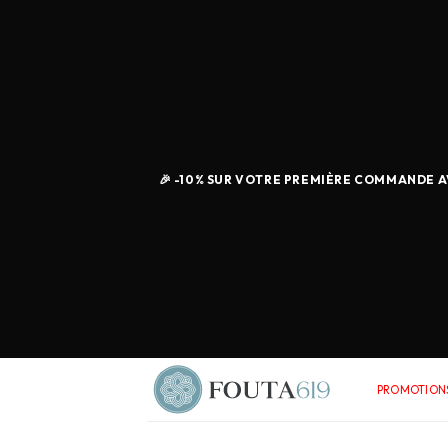
🎉 -10% SUR VOTRE PREMIÈRE COMMANDE AV
PROMOTIONS