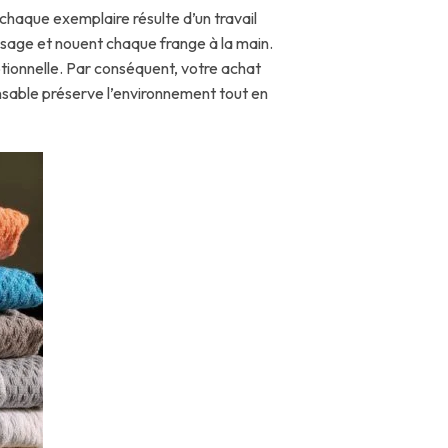
, chaque exemplaire résulte d’un travail
tissage et nouent chaque frange à la main.
tionnelle. Par conséquent, votre achat
onsable préserve l’environnement tout en