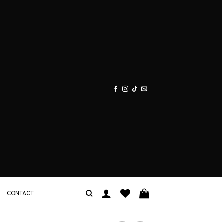
CONTACT