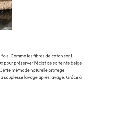
 fois. Comme les fibres de coton sont
x pour préserver l’éclat de sa teinte beige
ge. Cette méthode naturelle protège
et sa souplesse lavage après lavage. Grâce à