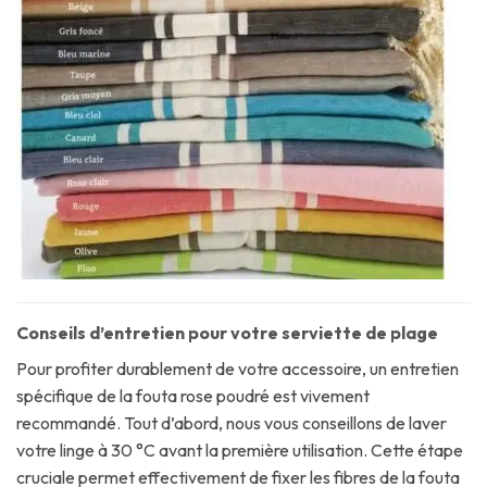
Conseils d’entretien pour votre serviette de plage
Pour profiter durablement de votre accessoire, un entretien
spécifique de la fouta rose poudré est vivement
recommandé. Tout d’abord, nous vous conseillons de laver
votre linge à 30 °C avant la première utilisation. Cette étape
cruciale permet effectivement de fixer les fibres de la fouta