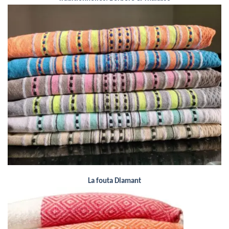
La fouta Diamant