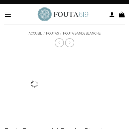
ACCUEIL
/
FOUTAS
/
FOUTA BANDE BLANCHE