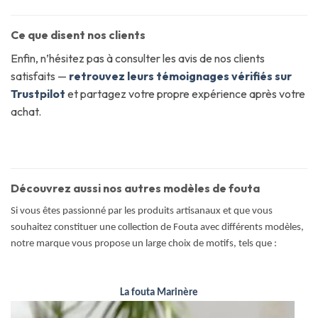
Ce que disent nos clients
Enfin, n’hésitez pas à consulter les avis de nos clients
satisfaits —
retrouvez leurs témoignages vérifiés sur
Trustpilot
et partagez votre propre expérience après votre
achat.
Découvrez aussi nos autres modèles de fouta
Si vous êtes passionné par les produits artisanaux et que vous
souhaitez constituer une collection de Fouta avec différents modèles,
notre marque vous propose un large choix de motifs, tels que :
La fouta Marinère