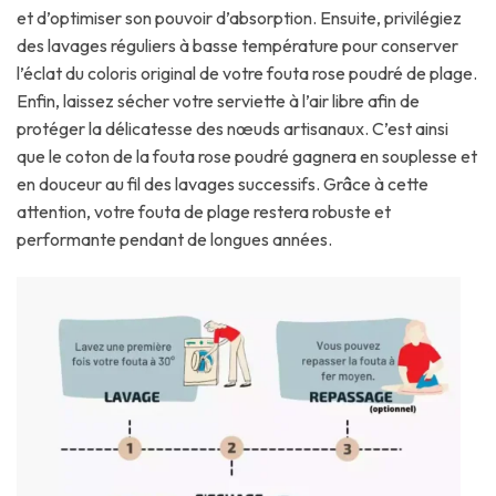
et d’optimiser son pouvoir d’absorption. Ensuite, privilégiez
des lavages réguliers à basse température pour conserver
l’éclat du coloris original de votre fouta rose poudré de plage.
Enfin, laissez sécher votre serviette à l’air libre afin de
protéger la délicatesse des nœuds artisanaux. C’est ainsi
que le coton de la fouta rose poudré gagnera en souplesse et
en douceur au fil des lavages successifs. Grâce à cette
attention, votre fouta de plage restera robuste et
performante pendant de longues années.