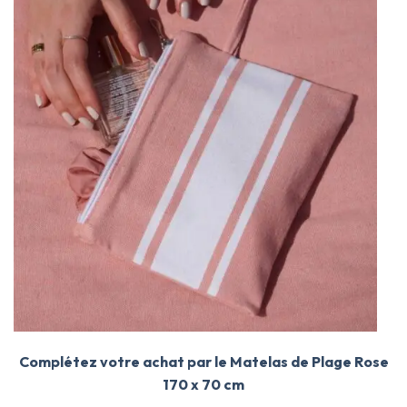
Complétez votre achat par le Matelas de Plage Rose
170 x 70 cm