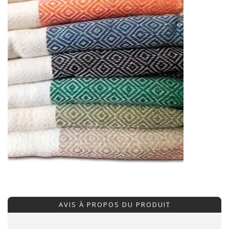
AVIS À PROPOS DU PRODUIT