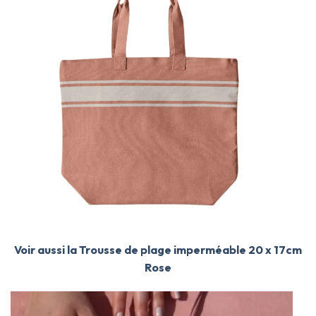
Voir aussi la Trousse de plage imperméable 20 x 17cm
Rose