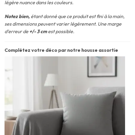
légère nuance dans les couleurs.
Notez bien,
étant donné que ce produit est fini à la main,
ses dimensions peuvent varier légèrement. Une marge
d’erreur de
+/- 3 cm
est possible.
Complétez votre déco par notre housse assortie