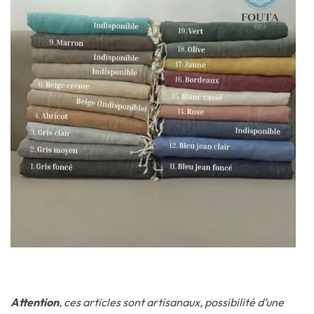
Attention
, ces articles sont artisanaux, possibilité d’une