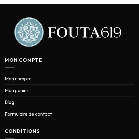
MON COMPTE
Mon compte
Mon panier
Blog
Formulaire de contact
CONDITIONS