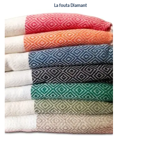
La fouta Diamant