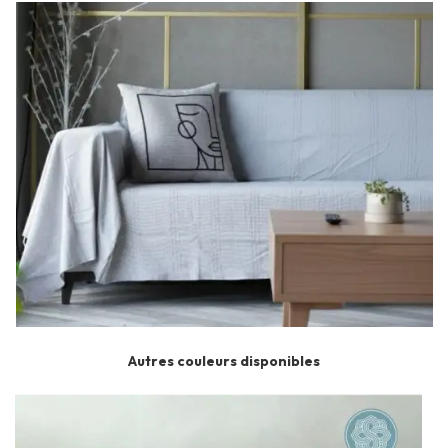
Autres couleurs disponibles