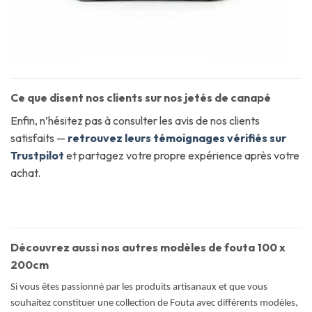
Ce que disent nos clients sur nos jetés de canapé
Enfin, n’hésitez pas à consulter les avis de nos clients
satisfaits —
retrouvez leurs témoignages vérifiés sur
Trustpilot
et partagez votre propre expérience après votre
achat.
Découvrez aussi nos autres modèles de fouta 100 x
200cm
Si vous êtes passionné par les produits artisanaux et que vous
souhaitez constituer une collection de Fouta avec différents modèles,