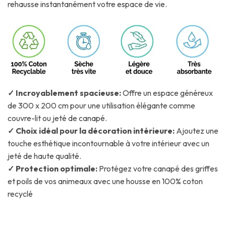
rehausse instantanément votre espace de vie.
✓ Incroyablement spacieuse:
Offre un espace généreux
de 300 x 200 cm pour une utilisation élégante comme
couvre-lit ou jeté de canapé.
✓ Choix idéal pour la décoration intérieure:
Ajoutez une
touche esthétique incontournable à votre intérieur avec un
jeté de haute qualité.
✓ Protection optimale:
Protégez votre canapé des griffes
et poils de vos animeaux avec une housse en 100% coton
recyclé