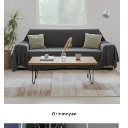
Gris moyen