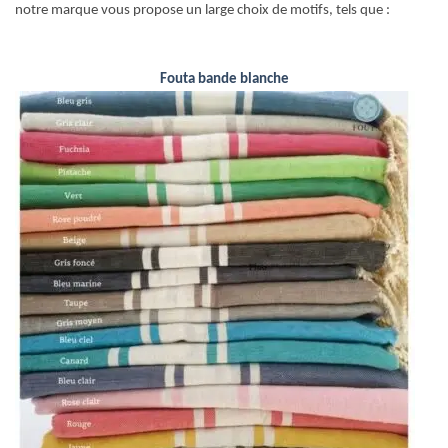
notre marque vous propose un large choix de motifs, tels que :
Fouta bande blanche