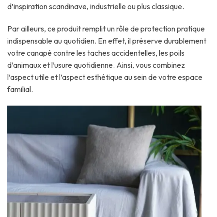
d’inspiration scandinave, industrielle ou plus classique.
Par ailleurs, ce produit remplit un rôle de protection pratique
indispensable au quotidien. En effet, il préserve durablement
votre canapé contre les taches accidentelles, les poils
d’animaux et l’usure quotidienne. Ainsi, vous combinez
l’aspect utile et l’aspect esthétique au sein de votre espace
familial.