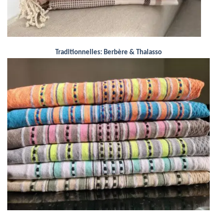
Traditionnelles: Berbère & Thalasso