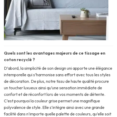
Quels sont les avantages majeurs de ce tissage en
coton recyclé ?
D’abord, la simplicité de son design uni apporte une élégance
intemporelle qui s’harmonise sans effort avec tous les styles
de décoration. De plus, notre tissu de haute qualité procure
un toucher luxueux ainsi qu’une sensation immédiate de
confort et de réconfort lors de vos moments de détente.
C’est pourquoi la couleur grise permet une magnifique
polyvalence de style. Elle s’intègre ainsi avec une grande
facilité dans n’importe quelle palette de couleurs, qu’elle soit