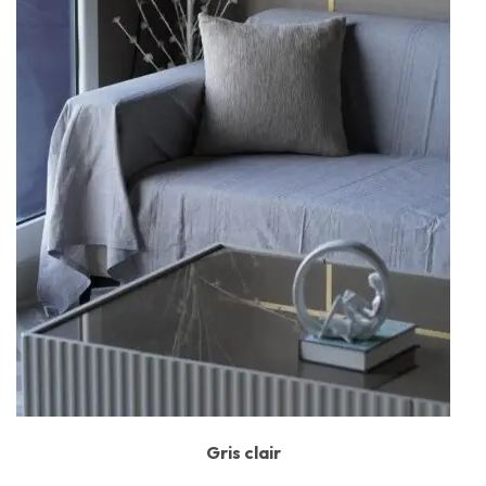
Gris clair