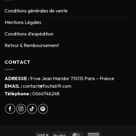
Conditions générales de vente
Mentions Légales
Conditions d’expédition
Retour & Remboursement
CONTACT
ADRESSE :
9 rue Jean Maridor 75015 Paris – France
EMAIL :
contact@fouta619.com
Téléphone :
0666746248