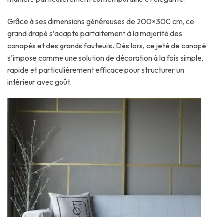
Grâce à ses dimensions généreuses de 200×300 cm, ce
grand drapé s’adapte parfaitement à la majorité des
canapés et des grands fauteuils. Dès lors, ce jeté de canapé
s’impose comme une solution de décoration à la fois simple,
rapide et particulièrement efficace pour structurer un
intérieur avec goût.