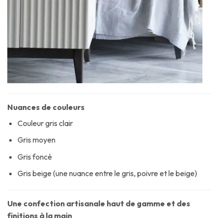
Nuances de couleurs
Couleur gris clair
Gris moyen
Gris foncé
Gris beige (une nuance entre le gris, poivre et le beige)
Une confection artisanale haut de gamme et des
finitions à la main