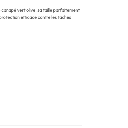
 canapé vert olive, sa taille parfaitement
protection efficace contre les taches