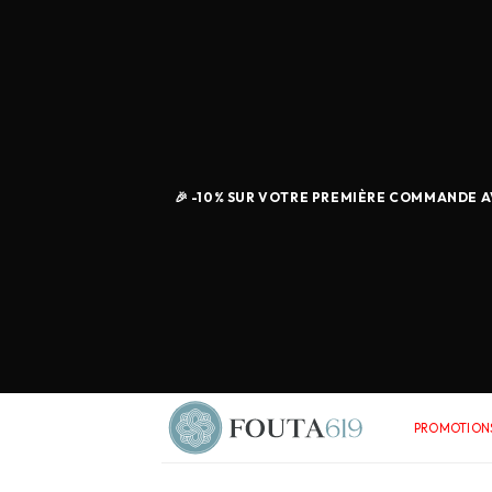
🎉 -10% SUR VOTRE PREMIÈRE COMMANDE AV
PROMOTIONS