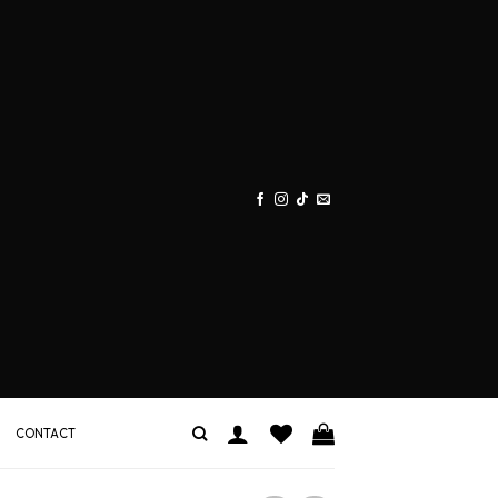
CONTACT