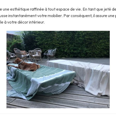
 une esthétique raffinée à tout espace de vie. En tant que jeté de
sse instantanément votre mobilier. Par conséquent, il assure une 
le à votre décor intérieur.