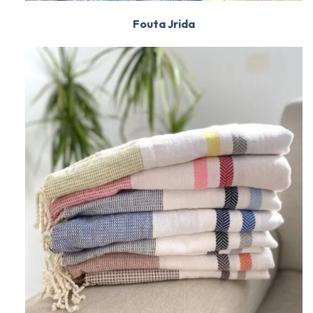
Fouta Jrida