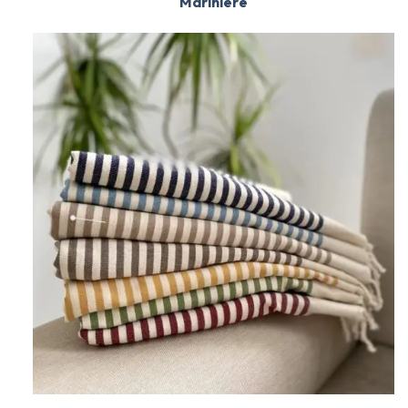
Marinière