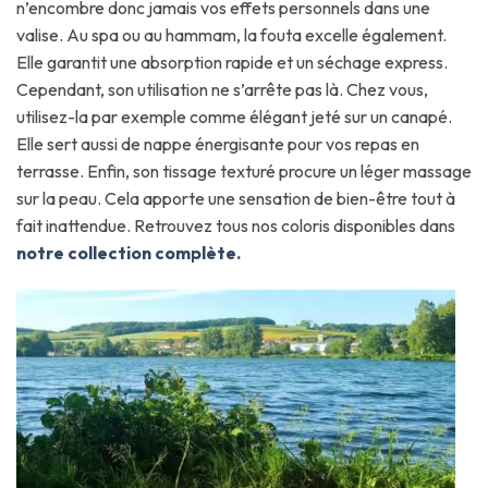
n’encombre donc jamais vos effets personnels dans une
valise. Au spa ou au hammam, la fouta excelle également.
Elle garantit une absorption rapide et un séchage express.
Cependant, son utilisation ne s’arrête pas là. Chez vous,
utilisez-la par exemple comme élégant jeté sur un canapé.
Elle sert aussi de nappe énergisante pour vos repas en
terrasse. Enfin, son tissage texturé procure un léger massage
sur la peau. Cela apporte une sensation de bien-être tout à
fait inattendue. Retrouvez tous nos coloris disponibles dans
notre collection complète
.