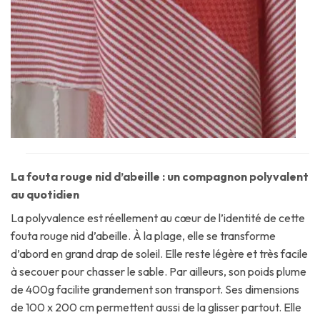
La fouta rouge nid d’abeille : un compagnon polyvalent
au quotidien
La polyvalence est réellement au cœur de l’identité de cette
fouta rouge nid d’abeille. À la plage, elle se transforme
d’abord en grand drap de soleil. Elle reste légère et très facile
à secouer pour chasser le sable. Par ailleurs, son poids plume
de 400g facilite grandement son transport. Ses dimensions
de 100 x 200 cm permettent aussi de la glisser partout. Elle