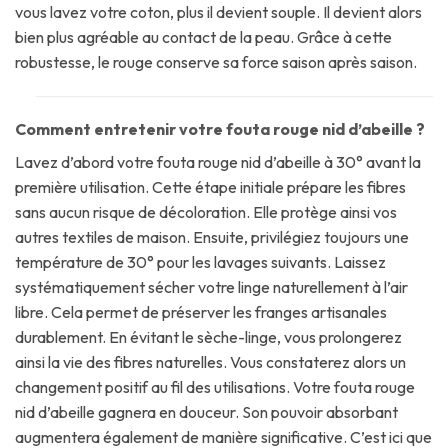
vous lavez votre coton, plus il devient souple. Il devient alors
bien plus agréable au contact de la peau. Grâce à cette
robustesse, le rouge conserve sa force saison après saison.
Comment entretenir votre fouta rouge nid d’abeille ?
Lavez d’abord votre fouta rouge nid d’abeille à 30° avant la
première utilisation. Cette étape initiale prépare les fibres
sans aucun risque de décoloration. Elle protège ainsi vos
autres textiles de maison. Ensuite, privilégiez toujours une
température de 30° pour les lavages suivants. Laissez
systématiquement sécher votre linge naturellement à l’air
libre. Cela permet de préserver les franges artisanales
durablement. En évitant le sèche-linge, vous prolongerez
ainsi la vie des fibres naturelles. Vous constaterez alors un
changement positif au fil des utilisations. Votre fouta rouge
nid d’abeille gagnera en douceur. Son pouvoir absorbant
augmentera également de manière significative. C’est ici que