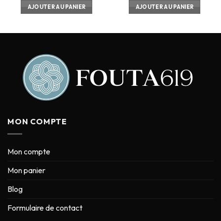
AJOUTER AU PANIER
AJOUTER AU PANIER
MON COMPTE
Mon compte
Mon panier
Blog
Formulaire de contact