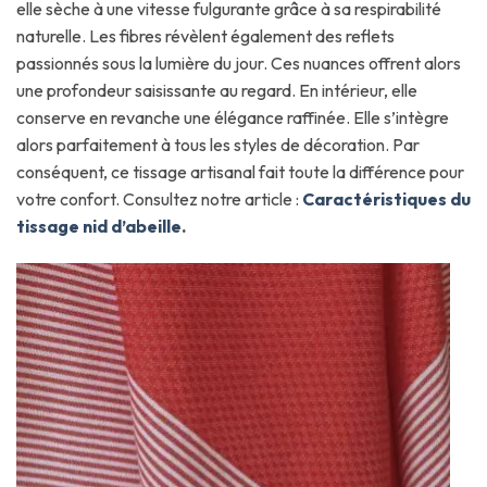
elle sèche à une vitesse fulgurante grâce à sa respirabilité
naturelle. Les fibres révèlent également des reflets
passionnés sous la lumière du jour. Ces nuances offrent alors
une profondeur saisissante au regard. En intérieur, elle
conserve en revanche une élégance raffinée. Elle s’intègre
alors parfaitement à tous les styles de décoration. Par
conséquent, ce tissage artisanal fait toute la différence pour
votre confort. Consultez notre article :
Caractéristiques du
tissage nid d’abeille
.