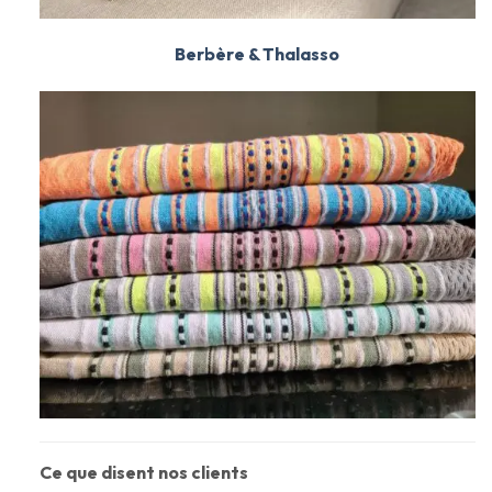
Berbère & Thalasso
Ce que disent nos clients