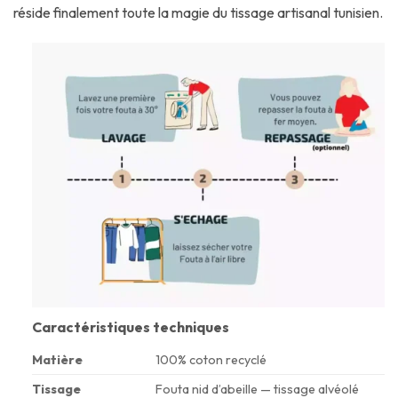
réside finalement toute la magie du tissage artisanal tunisien.
Caractéristiques techniques
Matière
100% coton recyclé
Tissage
Fouta nid d’abeille — tissage alvéolé