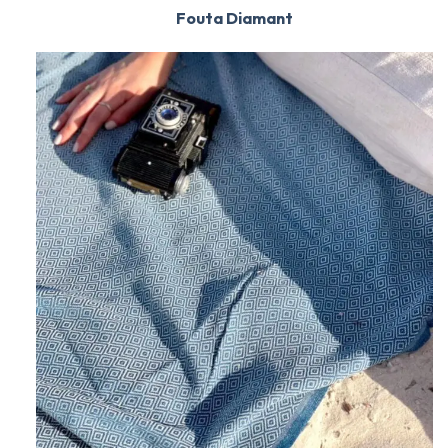
Fouta Diamant