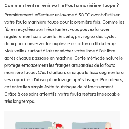
Comment entretenir votre Fouta marinière taupe ?
Premièrement, effectuez un lavage à 30 °C avant d’utiliser
votre fouta marinière taupe pour la première fois. Comme les
fibres recyclées sont résistantes, vous pouvez la laver
régulièrement sans crainte. Ensuite, privilégiez des cycles
doux pour conserver la souplesse du coton au fil du temps.
Mais veillez surtout à laisser sécher votre linge à l’air libre
après chaque passage en machine. Cette méthode naturelle
protège efficacement les franges artisanales de la fouta
marinière taupe. C’est d’ailleurs ainsi que le tissu augmentera
ses capacités d’absorption lavage après lavage. Par ailleurs,
cet entretien simple évite tout risque de rétrécissement.
Grâce à ces soins attentifs, votre fouta restera impeccable
très longtemps.