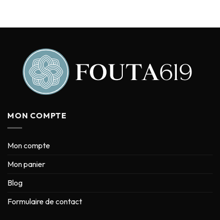
MON COMPTE
Mon compte
Mon panier
Blog
Formulaire de contact