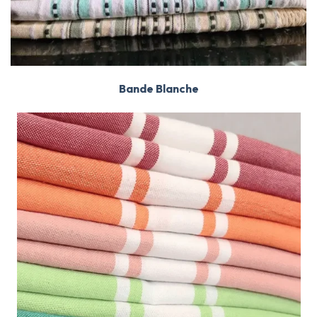
Bande Blanche