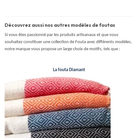
Découvrez aussi nos autres modèles de foutas
Si vous êtes passionné par les produits artisanaux et que vous
souhaitez constituer une collection de Fouta avec différents modèles,
notre marque vous propose un large choix de motifs, tels que :
La fouta Diamant