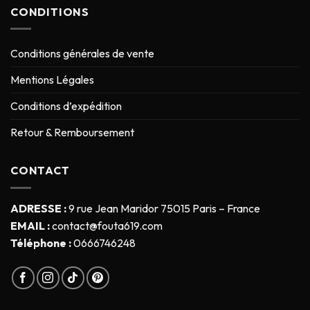
CONDITIONS
Conditions générales de vente
Mentions Légales
Conditions d’expédition
Retour & Remboursement
CONTACT
ADRESSE :
9 rue Jean Maridor 75015 Paris – France
EMAIL :
contact@fouta619.com
Téléphone :
0666746248