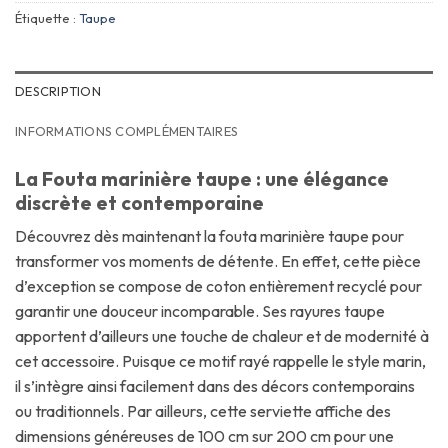
Étiquette :
Taupe
DESCRIPTION
INFORMATIONS COMPLÉMENTAIRES
La Fouta marinière taupe : une élégance
discrète et contemporaine
Découvrez dès maintenant la fouta marinière taupe pour
transformer vos moments de détente. En effet, cette pièce
d’exception se compose de coton entièrement recyclé pour
garantir une douceur incomparable. Ses rayures taupe
apportent d’ailleurs une touche de chaleur et de modernité à
cet accessoire. Puisque ce motif rayé rappelle le style marin,
il s’intègre ainsi facilement dans des décors contemporains
ou traditionnels. Par ailleurs, cette serviette affiche des
dimensions généreuses de 100 cm sur 200 cm pour une