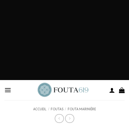
ACCUEIL
/
FOUTAS
/
FOUTA MARINIÈRE