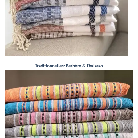
Traditionnelles: Berbère & Thalasso