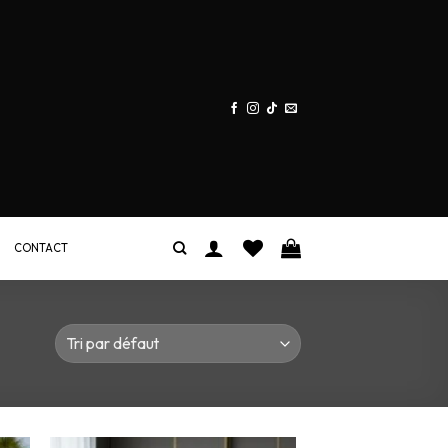
CONTACT