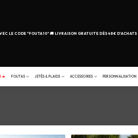
EC LE CODE "FOUTA10" 🚚 LIVRAISON GRATUITE DÈS 48€ D'ACHATS
 🔥
FOUTAS
JETÉS & PLAIDS
ACCESSOIRES
PERSONNALISATION