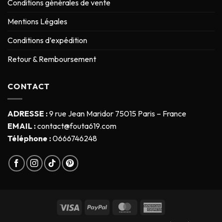
Conditions générales de vente
Mentions Légales
Conditions d’expédition
Retour & Remboursement
CONTACT
ADRESSE :
9 rue Jean Maridor 75015 Paris – France
EMAIL :
contact@fouta619.com
Téléphone :
0666746248