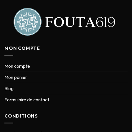
MON COMPTE
Mon compte
Mon panier
Blog
Formulaire de contact
CONDITIONS