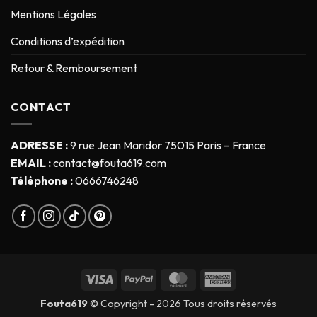
Mentions Légales
Conditions d’expédition
Retour & Remboursement
2 avis
CONTACT
ADRESSE :
9 rue Jean Maridor 75015 Paris – France
EMAIL :
contact@fouta619.com
Téléphone :
0666746248
Fouta619
© Copyright - 2026 Tous droits réservés