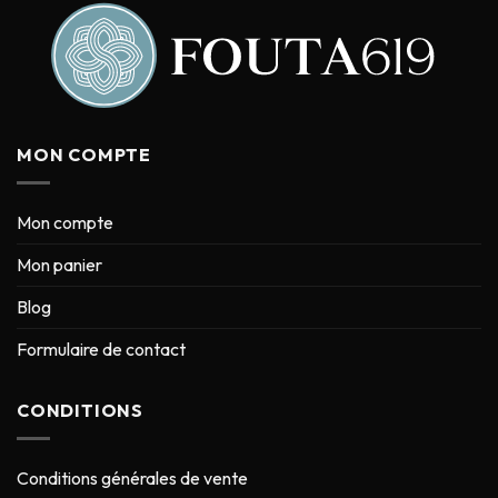
MON COMPTE
Mon compte
Mon panier
Blog
Formulaire de contact
CONDITIONS
Conditions générales de vente