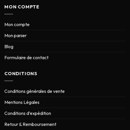
MON COMPTE
Mon compte
Mon panier
Blog
Formulaire de contact
CONDITIONS
Conditions générales de vente
Mentions Légales
Conditions d’expédition
Retour & Remboursement