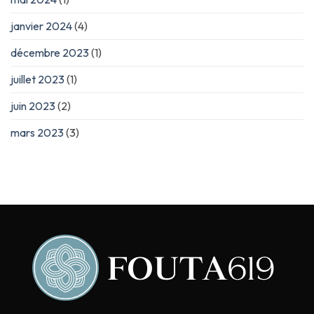
janvier 2024
(4)
décembre 2023
(1)
juillet 2023
(1)
juin 2023
(2)
mars 2023
(3)