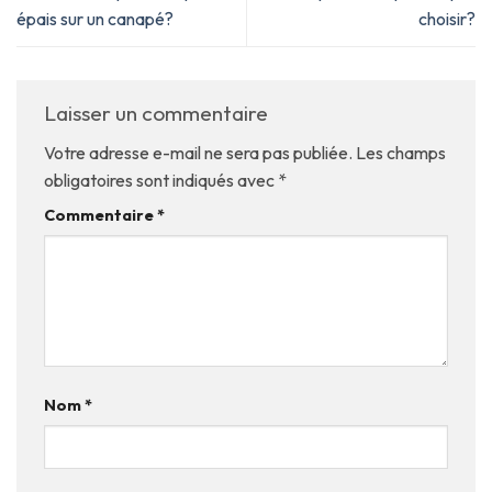
épais sur un canapé?
choisir?
Laisser un commentaire
Votre adresse e-mail ne sera pas publiée.
Les champs
obligatoires sont indiqués avec
*
Commentaire
*
Nom
*