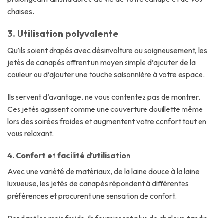
chaises.
3. Utilisation polyvalente
Qu’ils soient drapés avec désinvolture ou soigneusement, les
jetés de canapés offrent un moyen simple d’ajouter de la
couleur ou d’ajouter une touche saisonnière à votre espace.
Ils servent d’avantage. ne vous contentez pas de montrer.
Ces jetés agissent comme une couverture douillette même
lors des soirées froides et augmentent votre confort tout en
vous relaxant.
4. Confort et facilité d’utilisation
Avec une variété de matériaux, de la laine douce à la laine
luxueuse, les jetés de canapés répondent à différentes
préférences et procurent une sensation de confort.