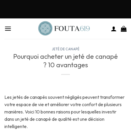
JETÉ DE CANAPÉ
Pourquoi acheter un jeté de canapé
? 10 avantages
Les jetés de canapés souvent négligés peuvent transformer
votre espace de vie et améliorer votre confort de plusieurs
manières. Voici 10 bonnes raisons pour lesquelles investir
dans un jeté de canapé de qualité est une décision
intelligente.