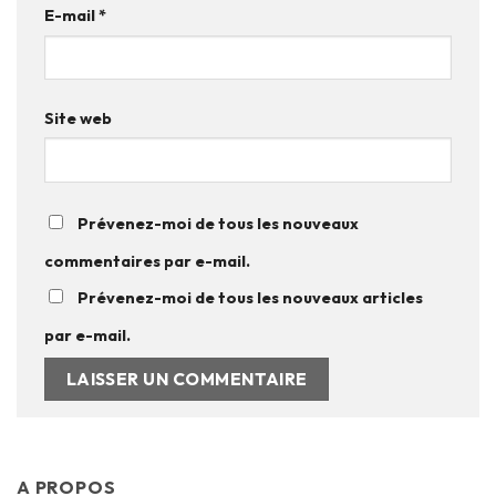
E-mail
*
Site web
Prévenez-moi de tous les nouveaux
commentaires par e-mail.
Prévenez-moi de tous les nouveaux articles
par e-mail.
A PROPOS