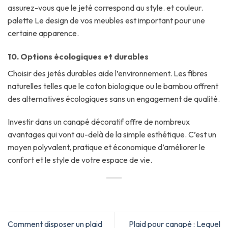
assurez-vous que le jeté correspond au style. et couleur.
palette Le design de vos meubles est important pour une
certaine apparence.
10. Options écologiques et durables
Choisir des jetés durables aide l’environnement. Les fibres
naturelles telles que le coton biologique ou le bambou offrent
des alternatives écologiques sans un engagement de qualité.
Investir dans un canapé décoratif offre de nombreux
avantages qui vont au-delà de la simple esthétique. C’est un
moyen polyvalent, pratique et économique d’améliorer le
confort et le style de votre espace de vie.
Comment disposer un plaid
Plaid pour canapé : Lequel