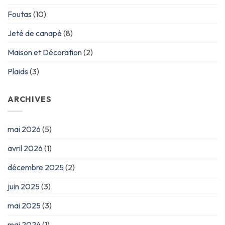
Foutas
(10)
Jeté de canapé
(8)
Maison et Décoration
(2)
Plaids
(3)
ARCHIVES
mai 2026
(5)
avril 2026
(1)
décembre 2025
(2)
juin 2025
(3)
mai 2025
(3)
mai 2024
(1)