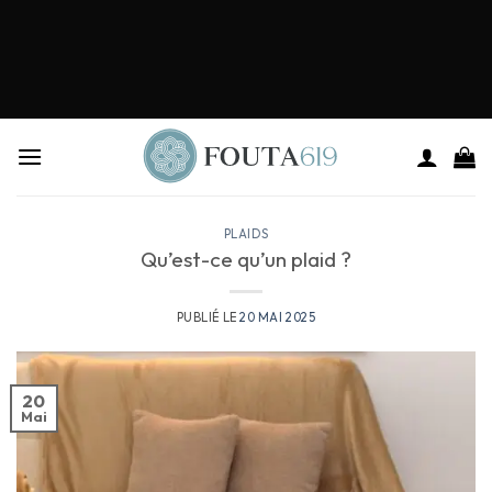
PLAIDS
Qu’est-ce qu’un plaid ?
PUBLIÉ LE
20 MAI 2025
20
Mai