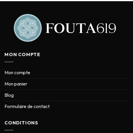
MON COMPTE
Mon compte
Mon panier
Blog
Formulaire de contact
CONDITIONS