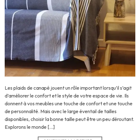
Les plaids de canapé jouent un rôle important lorsqu’il s’agit
d’améliorer le confort et le style de votre espace de vie. Ils
donnent à vos meubles une touche de confort et une touche
de personnalité. Mais avec le large éventail de tailles
disponibles, choisir la bonne taille peut être un peu déroutant.
Explorons le monde […]