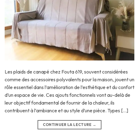
Les plaids de canapé chez Fouta 619, souvent considérées
comme des accessoires polyvalents pour la maison, jouent un
rôle essentiel dans l’amélioration de l’esthétique et du confort
d’un espace de vie. Ces ajouts fonctionnels vont au-delà de
leur objectif fondamental de fournir de la chaleur, ils
contribuent à l’ambiance et au style d’une pièce. Types […]
CONTINUER LA LECTURE
→