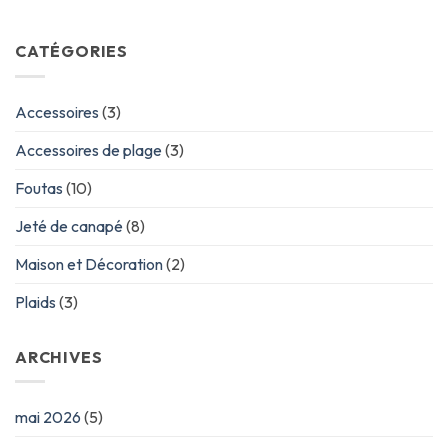
CATÉGORIES
Accessoires
(3)
Accessoires de plage
(3)
Foutas
(10)
Jeté de canapé
(8)
Maison et Décoration
(2)
Plaids
(3)
ARCHIVES
mai 2026
(5)