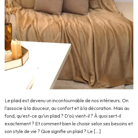
Le plaid est devenu un incontournable de nos intérieurs. On
l’associe à la douceur, au confort et à la décoration. Mais au
fond, qu’est-ce qu’un plaid ? D’où vient-il ? À quoi sert-il
exactement ? Et comment bien le choisir selon ses besoins et
son style de vie ? Que signifie un plaid ? Le […]