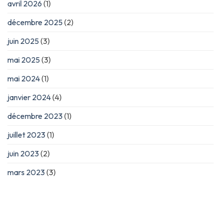
avril 2026
(1)
décembre 2025
(2)
juin 2025
(3)
mai 2025
(3)
mai 2024
(1)
janvier 2024
(4)
décembre 2023
(1)
juillet 2023
(1)
juin 2023
(2)
mars 2023
(3)