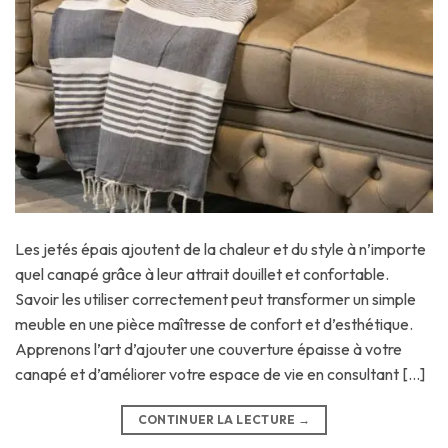
Les jetés épais ajoutent de la chaleur et du style à n’importe
quel canapé grâce à leur attrait douillet et confortable.
Savoir les utiliser correctement peut transformer un simple
meuble en une pièce maîtresse de confort et d’esthétique.
Apprenons l’art d’ajouter une couverture épaisse à votre
canapé et d’améliorer votre espace de vie en consultant […]
CONTINUER LA LECTURE
→