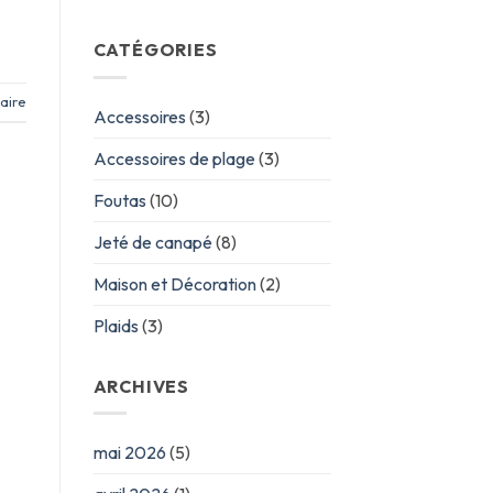
CATÉGORIES
aire
Accessoires
(3)
Accessoires de plage
(3)
Foutas
(10)
Jeté de canapé
(8)
Maison et Décoration
(2)
Plaids
(3)
ARCHIVES
mai 2026
(5)