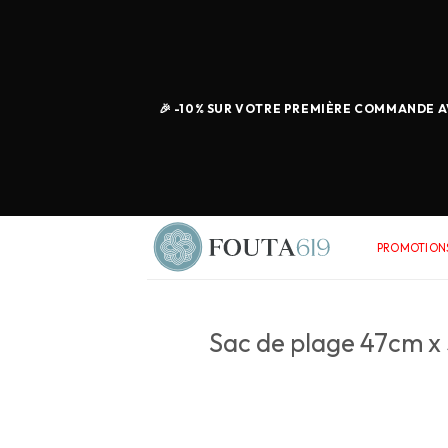
🎉 -10% SUR VOTRE PREMIÈRE COMMANDE AV
PROMOTIONS
Sac de plage 47cm x