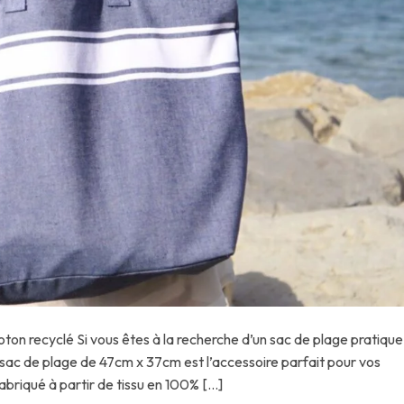
on recyclé Si vous êtes à la recherche d’un sac de plage pratique
 sac de plage de 47cm x 37cm est l’accessoire parfait pour vos
fabriqué à partir de tissu en 100% […]