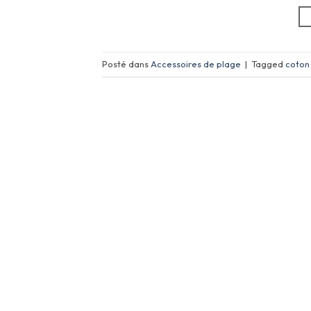
Posté dans
Accessoires de plage
|
Tagged
coton