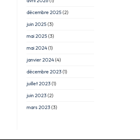
avril 2026
(1)
décembre 2025
(2)
juin 2025
(3)
mai 2025
(3)
mai 2024
(1)
janvier 2024
(4)
décembre 2023
(1)
juillet 2023
(1)
juin 2023
(2)
mars 2023
(3)