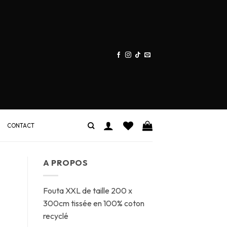
CONTACT
A PROPOS
Fouta XXL de taille 200 x
300cm tissée en 100% coton
recyclé