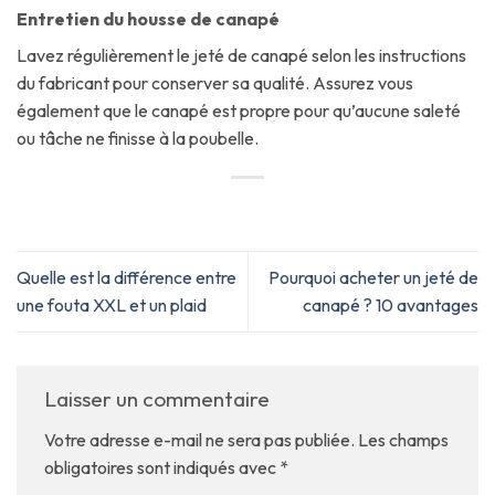
Entretien du housse de canapé
Lavez régulièrement le jeté de canapé selon les instructions
du fabricant pour conserver sa qualité. Assurez vous
également que le canapé est propre pour qu’aucune saleté
ou tâche ne finisse à la poubelle.
Quelle est la différence entre
Pourquoi acheter un jeté de
une fouta XXL et un plaid
canapé ? 10 avantages
Laisser un commentaire
Votre adresse e-mail ne sera pas publiée.
Les champs
obligatoires sont indiqués avec
*