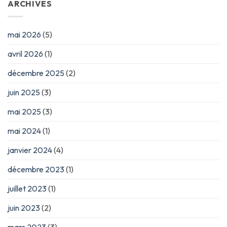
ARCHIVES
mai 2026
(5)
avril 2026
(1)
décembre 2025
(2)
juin 2025
(3)
mai 2025
(3)
mai 2024
(1)
janvier 2024
(4)
décembre 2023
(1)
juillet 2023
(1)
juin 2023
(2)
mars 2023
(3)