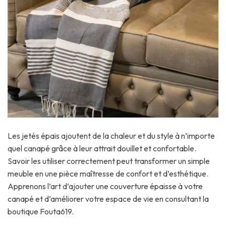
Les jetés épais ajoutent de la chaleur et du style à n’importe
quel canapé grâce à leur attrait douillet et confortable.
Savoir les utiliser correctement peut transformer un simple
meuble en une pièce maîtresse de confort et d’esthétique.
Apprenons l’art d’ajouter une couverture épaisse à votre
canapé et d’améliorer votre espace de vie en consultant la
boutique Fouta619.