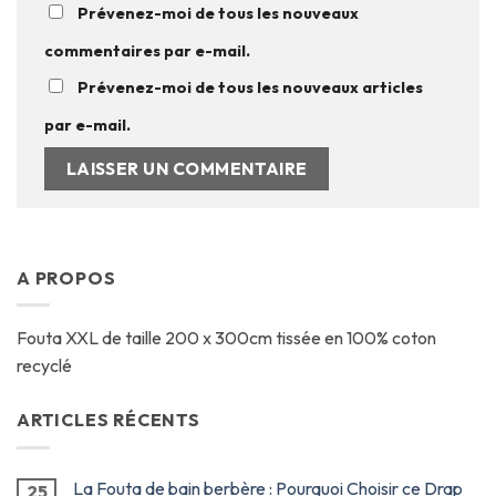
Prévenez-moi de tous les nouveaux
commentaires par e-mail.
Prévenez-moi de tous les nouveaux articles
par e-mail.
A PROPOS
Fouta XXL de taille 200 x 300cm tissée en 100% coton
recyclé
ARTICLES RÉCENTS
La Fouta de bain berbère : Pourquoi Choisir ce Drap
25