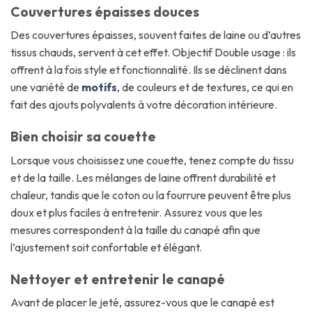
Couvertures épaisses douces
Des couvertures épaisses, souvent faites de laine ou d’autres
tissus chauds, servent à cet effet. Objectif Double usage : ils
offrent à la fois style et fonctionnalité. Ils se déclinent dans
une variété de
motifs
, de couleurs et de textures, ce qui en
fait des ajouts polyvalents à votre décoration intérieure.
Bien choisir sa couette
Lorsque vous choisissez une couette, tenez compte du tissu
et de la taille. Les mélanges de laine offrent durabilité et
chaleur, tandis que le coton ou la fourrure peuvent être plus
doux et plus faciles à entretenir. Assurez vous que les
mesures correspondent à la taille du canapé afin que
l’ajustement soit confortable et élégant.
Nettoyer et entretenir le canapé
Avant de placer le jeté, assurez-vous que le canapé est