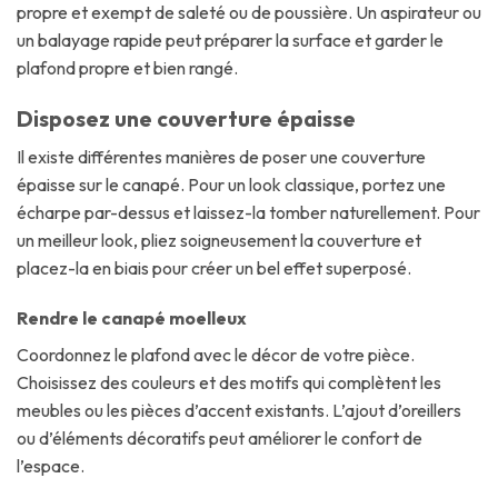
propre et exempt de saleté ou de poussière. Un aspirateur ou
un balayage rapide peut préparer la surface et garder le
plafond propre et bien rangé.
Disposez une couverture épaisse
Il existe différentes manières de poser une couverture
épaisse sur le canapé. Pour un look classique, portez une
écharpe par-dessus et laissez-la tomber naturellement. Pour
un meilleur look, pliez soigneusement la couverture et
placez-la en biais pour créer un bel effet superposé.
Rendre le canapé moelleux
Coordonnez le plafond avec le décor de votre pièce.
Choisissez des couleurs et des motifs qui complètent les
meubles ou les pièces d’accent existants. L’ajout d’oreillers
ou d’éléments décoratifs peut améliorer le confort de
l’espace.