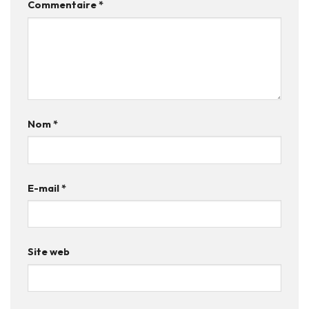
Commentaire
*
Nom
*
E-mail
*
Site web