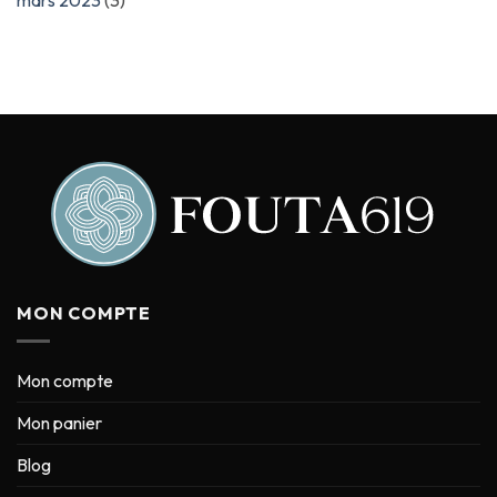
MON COMPTE
Mon compte
Mon panier
Blog