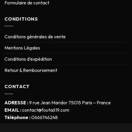
Formulaire de contact
CONDITIONS
Conditions générales de vente
Mentions Légales
Conditions d’expédition
Retour & Remboursement
CONTACT
ADRESSE :
9 rue Jean Maridor 75015 Paris – France
EMAIL :
contact@fouta619.com
Téléphone :
0666746248