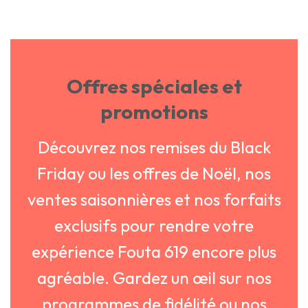
Offres spéciales et
promotions
Découvrez nos remises du Black
Friday ou les offres de Noël, nos
ventes saisonnières et nos forfaits
exclusifs pour rendre votre
expérience Fouta 619 encore plus
agréable. Gardez un œil sur nos
programmes de fidélité ou nos