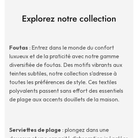
Explorez notre collection
Foutas
: Entrez dans le monde du confort
luxueux et de la praticité avec notre gamme
diversifiée de foutas. Des motifs vibrants aux
teintes subtiles, notre collection s’adresse à
toutes les préférences de style. Ces textiles
polyvalents passent sans effort des essentiels
de plage aux accents douillets de la maison.
Serviettes de plage
: plongez dans une