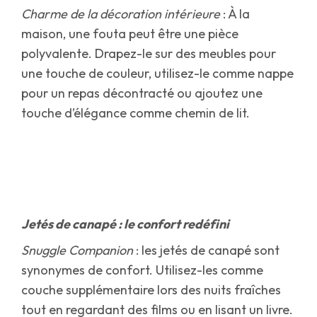
Charme de la décoration intérieure
: À la
maison, une fouta peut être une pièce
polyvalente. Drapez-le sur des meubles pour
une touche de couleur, utilisez-le comme nappe
pour un repas décontracté ou ajoutez une
touche d’élégance comme chemin de lit.
Jetés de canapé : le confort redéfini
Snuggle Companion
: les jetés de canapé sont
synonymes de confort. Utilisez-les comme
couche supplémentaire lors des nuits fraîches
tout en regardant des films ou en lisant un livre.