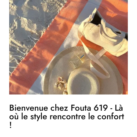
Bienvenue chez Fouta 619 - Là
où le style rencontre le confort
!