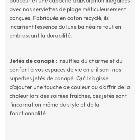
douceur et une capacité d’absorption inégalées
avec nos serviettes de plage méticuleusement
conçues. Fabriqués en coton recyclé, ils
incarnent l’essence du luxe balnéaire tout en
embrassant la durabilité.
Jetés de canapé
: insufflez du charme et du
confort à vos espaces de vie en utilisant nos
superbes jetés de canapé. Qu’il s’agisse
d’ajouter une touche de couleur ou d’offrir de la
chaleur lors des soirées fraîches, ces jetés sont
l’incarnation même du style et de la
fonctionnalité.