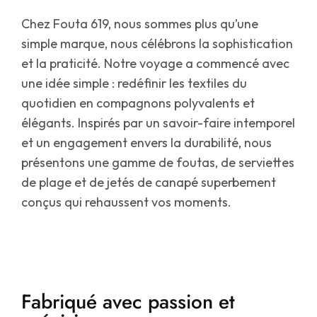
Chez Fouta 619, nous sommes plus qu’une
simple marque, nous célébrons la sophistication
et la praticité. Notre voyage a commencé avec
une idée simple : redéfinir les textiles du
quotidien en compagnons polyvalents et
élégants. Inspirés par un savoir-faire intemporel
et un engagement envers la durabilité, nous
présentons une gamme de foutas, de serviettes
de plage et de jetés de canapé superbement
conçus qui rehaussent vos moments.
Fabriqué avec passion et