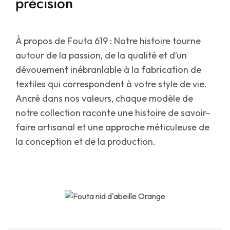
précision
À propos de Fouta 619 : Notre histoire tourne
autour de la passion, de la qualité et d’un
dévouement inébranlable à la fabrication de
textiles qui correspondent à votre style de vie.
Ancré dans nos valeurs, chaque modèle de
notre collection raconte une histoire de savoir-
faire artisanal et une approche méticuleuse de
la conception et de la production.