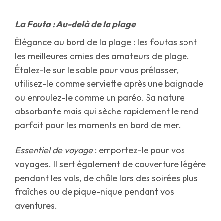
La Fouta : Au-delà de la plage
Élégance au bord de la plage : les foutas sont
les meilleures amies des amateurs de plage.
Étalez-le sur le sable pour vous prélasser,
utilisez-le comme serviette après une baignade
ou enroulez-le comme un paréo. Sa nature
absorbante mais qui sèche rapidement le rend
parfait pour les moments en bord de mer.
Essentiel de voyage
: emportez-le pour vos
voyages. Il sert également de couverture légère
pendant les vols, de châle lors des soirées plus
fraîches ou de pique-nique pendant vos
aventures.