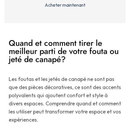
Acheter maintenant
Quand et comment tirer le
meilleur parti de votre fouta ou
jeté de canapé?
Les foutas et les jetés de canapé ne sont pas
que des pièces décoratives, ce sont des accents
polyvalents qui ajoutent confort et style à
divers espaces. Comprendre quand et comment
les utiliser peut transformer votre espace et vos
expériences.