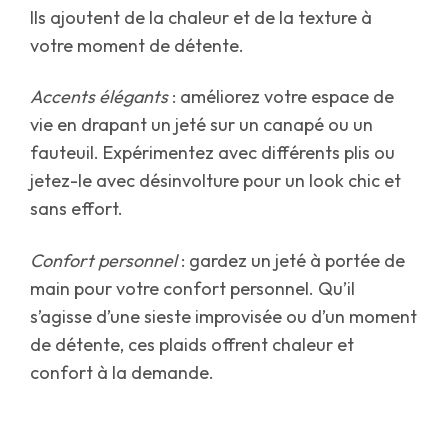
Ils ajoutent de la chaleur et de la texture à
votre moment de détente.
Accents élégants
: améliorez votre espace de
vie en drapant un jeté sur un canapé ou un
fauteuil. Expérimentez avec différents plis ou
jetez-le avec désinvolture pour un look chic et
sans effort.
Confort personnel
: gardez un jeté à portée de
main pour votre confort personnel. Qu’il
s’agisse d’une sieste improvisée ou d’un moment
de détente, ces plaids offrent chaleur et
confort à la demande.