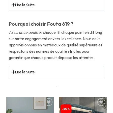
Lire la Suite
Pourquoi choisir Fouta 619 ?
Assurance qualité
: chaque fil, chaque point en dit long
sur notre engagement envers l’excellence. Nous nous
approvisionnons en matériaux de qualité supérieure et
respectons des normes de qualité strictes pour
garantir que chaque produit dépasse les attentes.
Lire la Suite
-50%
Ajouter
Ajouter