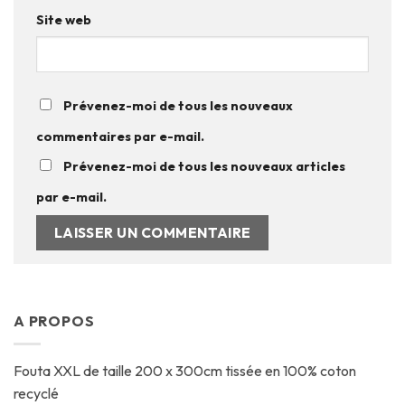
Site web
Prévenez-moi de tous les nouveaux
commentaires par e-mail.
Prévenez-moi de tous les nouveaux articles
par e-mail.
A PROPOS
Fouta XXL de taille 200 x 300cm tissée en 100% coton
recyclé