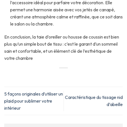
l’accessoire idéal pour parfaire votre décoration. Elle
permet une harmonie aisée avec vos jetés de canapé,
créant une atmosphère calme et raffinée, que ce soit dans
le salon ou la chambre.
En conclusion, la taie d’oreiller ou housse de coussin est bien
plus qu’un simple bout de tissu : c’est le garant d’un sommeil
sain et confortable, et un élément clé de l’esthétique de
votre chambre
5 façons originales d’utiliser un
Caractéristique du tissage nid
plaid pour sublimer votre
d’abeille
intérieur