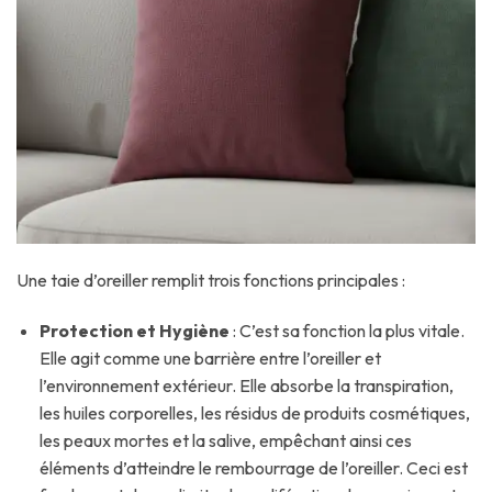
Une taie d’oreiller remplit trois fonctions principales :
Protection et Hygiène
: C’est sa fonction la plus vitale.
Elle agit comme une barrière entre l’oreiller et
l’environnement extérieur. Elle absorbe la transpiration,
les huiles corporelles, les résidus de produits cosmétiques,
les peaux mortes et la salive, empêchant ainsi ces
éléments d’atteindre le rembourrage de l’oreiller. Ceci est