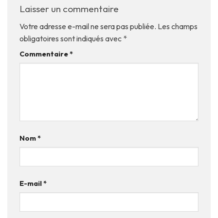
Laisser un commentaire
Votre adresse e-mail ne sera pas publiée.
Les champs
obligatoires sont indiqués avec
*
Commentaire
*
Nom
*
E-mail
*