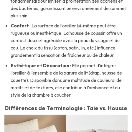
fondamental pour limiter la prolifération des acariens et
des bactéries, garantissant un environnement de sommeil
plus sain.
Confort
: La surface de l’oreiller lui-même peut être
rugueuse ou inesthétique. La housse de coussin offre un
contact doux et agréable avec la peau du visage et du
cou. Le choix du tissu (coton, satin, lin, etc.) influence
grandement la sensation de fraîcheur ou de chaleur.
Esthétique et Décoration
: Elle permet d’intégrer
l’oreiller à l’ensemble de la parure de lit (drap, housse de
couette). Disponible dans une multitude de couleurs, de
motifs et de textures, elle contribue à l’ambiance et au
style de la chambre à coucher.
Différences de Terminologie : Taie vs. Housse