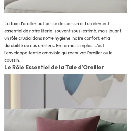
La taie d’oreiller ou housse de coussin est un élément
essentiel de notre literie, souvent sous-estimé, mais jouant
un rôle crucial dans notre hygiène, notre confort, et la
durabilité de nos oreillers. En termes simples, c’est
l’enveloppe textile amovible qui recouvre l’oreiller ou le
coussin.
Le Rôle Essentiel de la Taie d’Oreiller