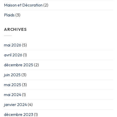
Maison et Décoration
(2)
Plaids
(3)
ARCHIVES
mai 2026
(5)
avril 2026
(1)
décembre 2025
(2)
juin 2025
(3)
mai 2025
(3)
mai 2024
(1)
janvier 2024
(4)
décembre 2023
(1)