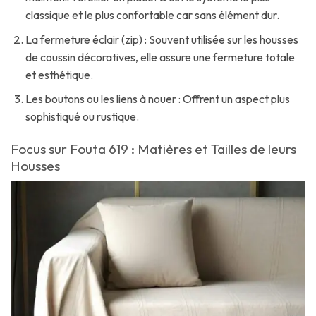
classique et le plus confortable car sans élément dur.
La fermeture éclair (zip) : Souvent utilisée sur les housses
de coussin décoratives, elle assure une fermeture totale
et esthétique.
Les boutons ou les liens à nouer : Offrent un aspect plus
sophistiqué ou rustique.
Focus sur Fouta 619 : Matières et Tailles de leurs
Housses