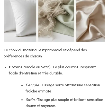
Le choix du matériau est primordial et dépend des
préférences de chacun :
Coton
(Percale ou Satin) : Le plus courant. Respirant,
facile d’entretien et très durable.
Percale :
Tissage serré offrant une sensation
fraîche et mate.
Satin :
Tissage plus souple et brillant, sensation
douce et soyeuse.