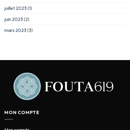
juillet 2023
(1)
juin 2023
(2)
mars 2023
(3)
MON COMPTE
Mon compte