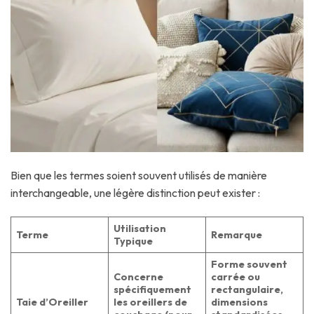
Bien que les termes soient souvent utilisés de manière
interchangeable, une légère distinction peut exister :
Utilisation
Terme
Remarque
Typique
Forme souvent
Concerne
carrée ou
spécifiquement
rectangulaire,
Taie d’Oreiller
les oreillers de
dimensions