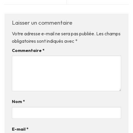
Laisser un commentaire
Votre adresse e-mail ne sera pas publiée.
Les champs
obligatoires sont indiqués avec
*
Commentaire
*
Nom
*
E-mail
*