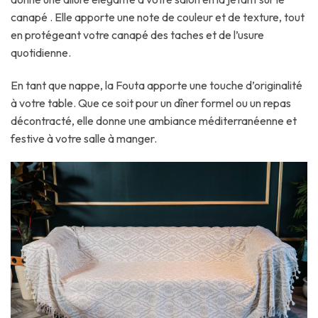
canapé . Elle apporte une note de couleur et de texture, tout
en protégeant votre canapé des taches et de l’usure
quotidienne.
En tant que nappe, la Fouta apporte une touche d’originalité
à votre table. Que ce soit pour un dîner formel ou un repas
décontracté, elle donne une ambiance méditerranéenne et
festive à votre salle à manger.