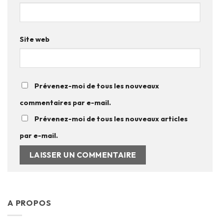
Site web
Prévenez-moi de tous les nouveaux
commentaires par e-mail.
Prévenez-moi de tous les nouveaux articles
par e-mail.
A PROPOS