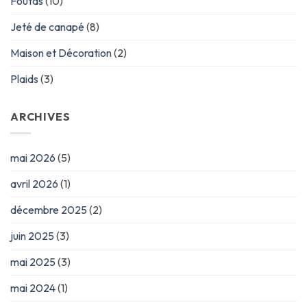
Foutas
(10)
Jeté de canapé
(8)
Maison et Décoration
(2)
Plaids
(3)
ARCHIVES
mai 2026
(5)
avril 2026
(1)
décembre 2025
(2)
juin 2025
(3)
mai 2025
(3)
mai 2024
(1)