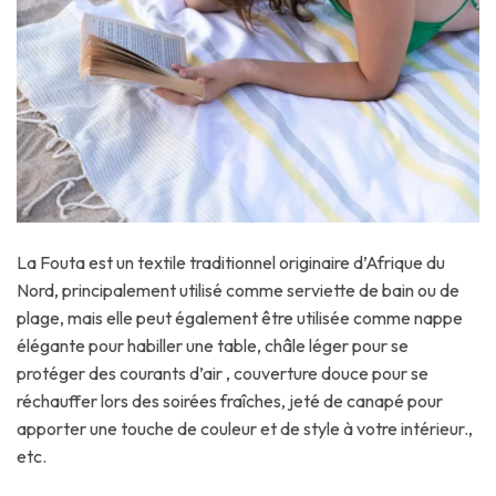
La Fouta est un textile traditionnel originaire d’Afrique du
Nord, principalement utilisé comme serviette de bain ou de
plage, mais elle peut également être utilisée comme nappe
élégante pour habiller une table, châle léger pour se
protéger des courants d’air , couverture douce pour se
réchauffer lors des soirées fraîches, jeté de canapé pour
apporter une touche de couleur et de style à votre intérieur.,
etc.