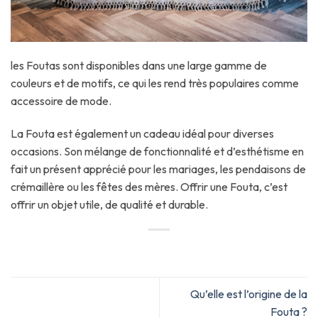
les Foutas sont disponibles dans une large gamme de
couleurs et de motifs, ce qui les rend très populaires comme
accessoire de mode.
La Fouta est également un cadeau idéal pour diverses
occasions. Son mélange de fonctionnalité et d’esthétisme en
fait un présent apprécié pour les mariages, les pendaisons de
crémaillère ou les fêtes des mères. Offrir une Fouta, c’est
offrir un objet utile, de qualité et durable.
Qu’elle est l’origine de la
Fouta ?