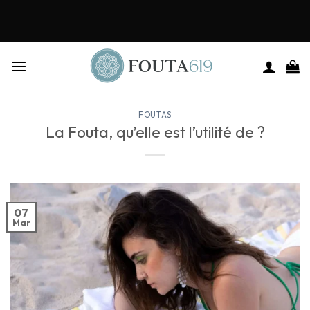
FOUTAS
La Fouta, qu’elle est l’utilité de ?
07
Mar