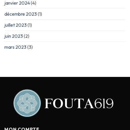
janvier 2024
(4)
décembre 2023
(1)
juillet 2023
(1)
juin 2023
(2)
mars 2023
(3)
MON COMPTE