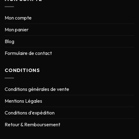
Mon compte
Mon panier
Blog
Formulaire de contact
CONDITIONS
Conditions générales de vente
Mentions Légales
Conditions d’expédition
Retour & Remboursement